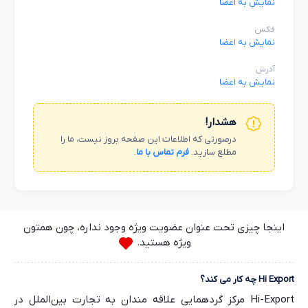
نمایش به اعضا
فکس
نمایش به اعضا
آدرس
نمایش به اعضا
هشدار!
درصورتی که اطلاعات این صفحه بروز نیست، ما را
مطلع سازید.
فرم تماس با ما
.
اینجا چیزی تحت عنوان عضویت ویژه وجود نداره، چون همتون
ویژه هستید.
Hi Export چه کار می کند؟
Hi-Export مرکز گردهمایی علاقه مندان به تجارت بین‌الملل در