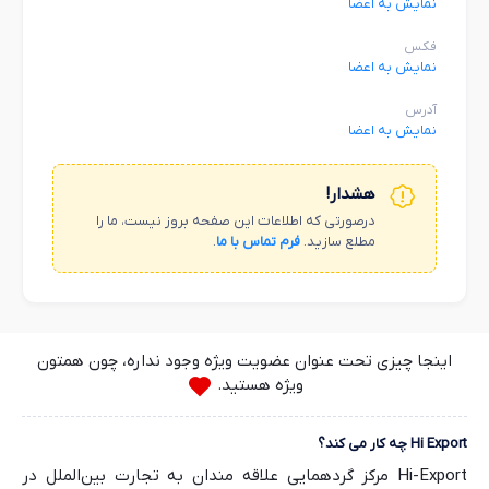
نمایش به اعضا
فکس
نمایش به اعضا
آدرس
نمایش به اعضا
هشدار!
درصورتی که اطلاعات این صفحه بروز نیست، ما را
مطلع سازید.
فرم تماس با ما
.
اینجا چیزی تحت عنوان عضویت ویژه وجود نداره، چون همتون
ویژه هستید.
Hi Export چه کار می کند؟
Hi-Export مرکز گردهمایی علاقه مندان به تجارت بین‌الملل در