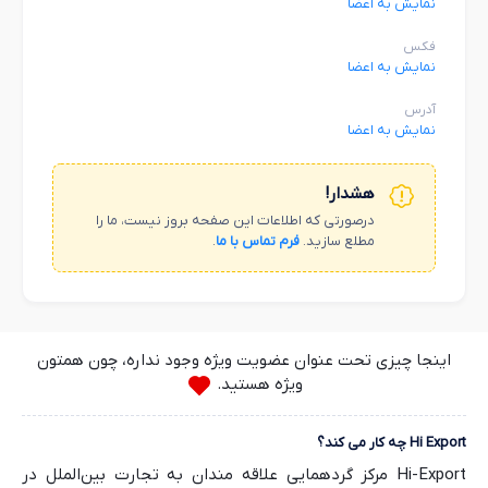
نمایش به اعضا
فکس
نمایش به اعضا
آدرس
نمایش به اعضا
هشدار!
درصورتی که اطلاعات این صفحه بروز نیست، ما را
مطلع سازید.
فرم تماس با ما
.
اینجا چیزی تحت عنوان عضویت ویژه وجود نداره، چون همتون
ویژه هستید.
Hi Export چه کار می کند؟
Hi-Export مرکز گردهمایی علاقه مندان به تجارت بین‌الملل در