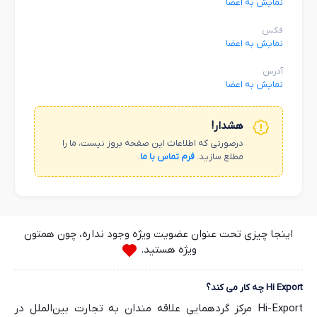
نمایش به اعضا
فکس
نمایش به اعضا
آدرس
نمایش به اعضا
هشدار!
درصورتی که اطلاعات این صفحه بروز نیست، ما را
مطلع سازید.
فرم تماس با ما
.
اینجا چیزی تحت عنوان عضویت ویژه وجود نداره، چون همتون
ویژه هستید.
Hi Export چه کار می کند؟
Hi-Export مرکز گردهمایی علاقه مندان به تجارت بین‌الملل در