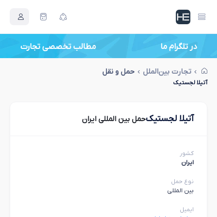
در تلگرام ما
مطالب تخصصی تجارت
تجارت بین‌الملل
حمل و نقل
آتیلا لجستیک
آتیلا لجستیک
حمل بین المللی ایران
کشور
ایران
نوع حمل
بین المللی
ایمیل