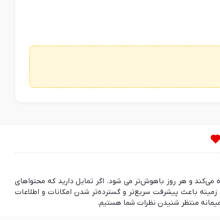
ده می‌کند و هر روز باهوش‌تر می شود. اگر تمایل دارید که محتواهای
مینه باعث پیشرفت سریع‌تر و گسترده‌تر شدن امکانات و اطلاعات