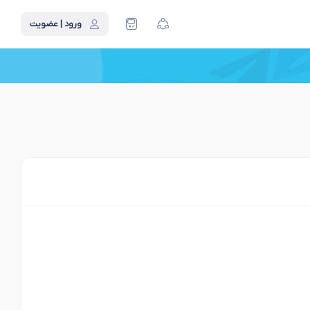
ورود | عضویت