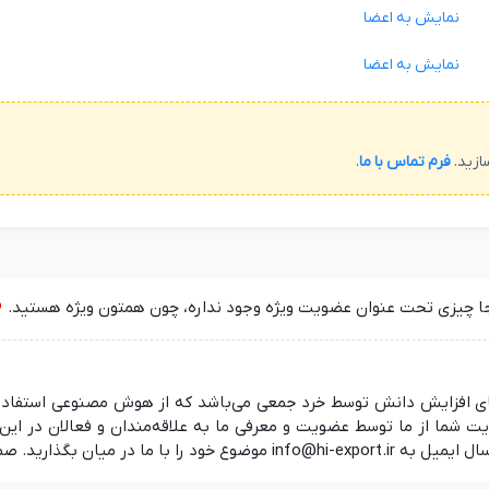
نمایش به اعضا
نمایش به اعضا
ازید.
فرم تماس با ما
.
جا چیزی تحت عنوان عضویت ویژه وجود نداره، چون همتون ویژه هستید.
 در راستای افزایش دانش توسط خرد جمعی می‌باشد که از هوش مصنوعی استفا
ما از ما توسط عضویت و معرفی ما به علاقه‌مندان و فعالان در این ز
 منتظر شنیدن نظرات شما هستیم.