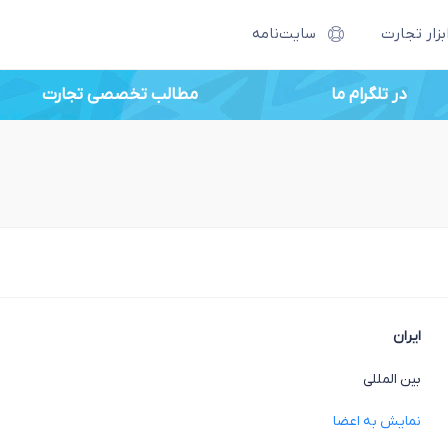
بزار تجارت
سایت‌نامه
در تلگرام ما
مطالب تخصصی تجارت
ایران
بین المللی
نمایش به اعضا