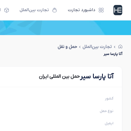
داشبورد تجارت
تجارت بین‌الملل
ا
تجارت بین‌الملل
حمل و نقل
آتا پارسا سیر
آتا پارسا سیر
حمل بین المللی ایران
کشور
نوع حمل
ایمیل