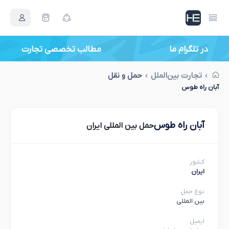
در تلگرام ما
مطالب تخصصی تجارت
تجارت بین‌الملل
حمل و نقل
آبان راه طوس
آبان راه طوس
حمل بین المللی ایران
کشور
ایران
نوع حمل
بین المللی
ایمیل