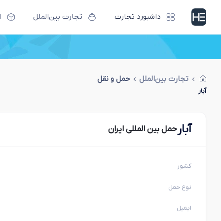
داشبورد تجارت
تجارت بین‌الملل
ا
تجارت بین‌الملل
حمل و نقل
آبار
آبار
حمل بین المللی ایران
کشور
نوع حمل
ایمیل