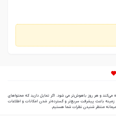
ده می‌کند و هر روز باهوش‌تر می شود. اگر تمایل دارید که محتواهای
مینه باعث پیشرفت سریع‌تر و گسترده‌تر شدن امکانات و اطلاعات