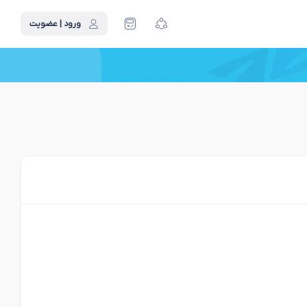
ورود | عضویت