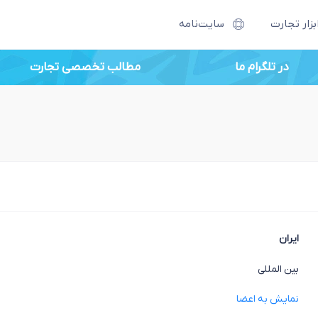
بزار تجارت
سایت‌نامه
در تلگرام ما
مطالب تخصصی تجارت
ایران
بین المللی
نمایش به اعضا