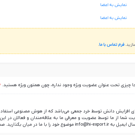
نمایش به اعضا
نمایش به اعضا
ازید.
فرم تماس با ما
.
جا چیزی تحت عنوان عضویت ویژه وجود نداره، چون همتون ویژه هستید.
 در راستای افزایش دانش توسط خرد جمعی می‌باشد که از هوش مصنوعی استفا
ما از ما توسط عضویت و معرفی ما به علاقه‌مندان و فعالان در این ز
 منتظر شنیدن نظرات شما هستیم.