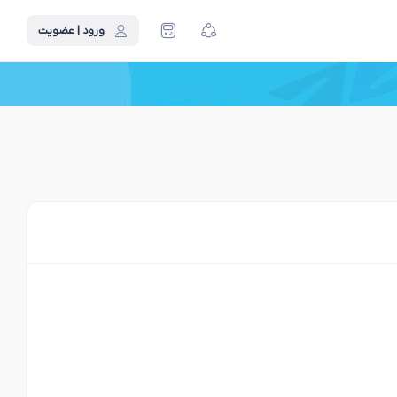
ورود | عضویت