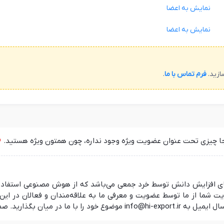
نمایش به اعضا
نمایش به اعضا
ازید.
فرم تماس با ما
.
جا چیزی تحت عنوان عضویت ویژه وجود نداره، چون همتون ویژه هستید.
 در راستای افزایش دانش توسط خرد جمعی می‌باشد که از هوش مصنوعی استفا
ما از ما توسط عضویت و معرفی ما به علاقه‌مندان و فعالان در این ز
 منتظر شنیدن نظرات شما هستیم.