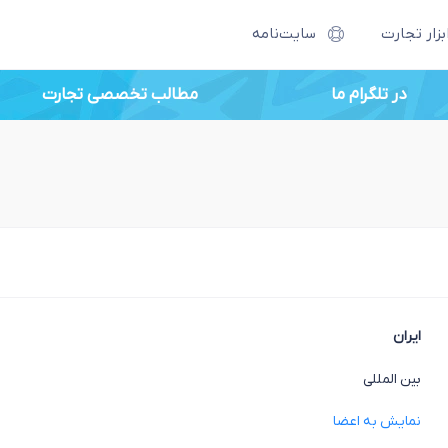
بزار تجارت
سایت‌نامه
در تلگرام ما
مطالب تخصصی تجارت
ایران
بین المللی
نمایش به اعضا