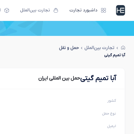
داشبورد تجارت
تجارت بین‌الملل
ا
تجارت بین‌الملل
حمل و نقل
آبا تمیم گیتی
آبا تمیم گیتی
حمل بین المللی ایران
کشور
نوع حمل
ایمیل