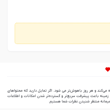
ده می‌کند و هر روز باهوش‌تر می شود. اگر تمایل دارید که محتواهای
مینه باعث پیشرفت سریع‌تر و گسترده‌تر شدن امکانات و اطلاعات