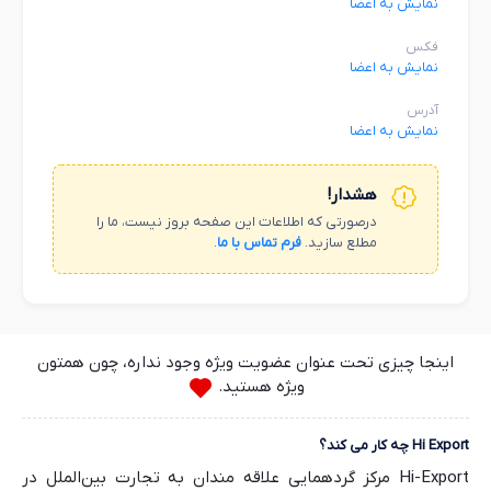
نمایش به اعضا
فکس
نمایش به اعضا
آدرس
نمایش به اعضا
هشدار!
درصورتی که اطلاعات این صفحه بروز نیست، ما را
مطلع سازید.
فرم تماس با ما
.
اینجا چیزی تحت عنوان عضویت ویژه وجود نداره، چون همتون
ویژه هستید.
Hi Export چه کار می کند؟
Hi-Export مرکز گردهمایی علاقه مندان به تجارت بین‌الملل در