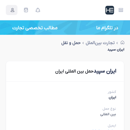
در تلگرام ما
مطالب تخصصی تجارت
تجارت بین‌الملل
حمل و نقل
ایران سپید
ایران سپید
حمل بین المللی ایران
کشور
ایران
نوع حمل
بین المللی
ایمیل