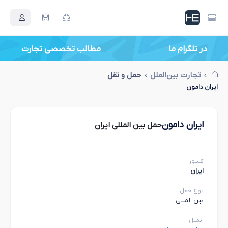
در تلگرام ما
مطالب تخصصی تجارت
تجارت بین‌الملل
حمل و نقل
ایران دامون
ایران دامون
حمل بین المللی ایران
کشور
ایران
نوع حمل
بین المللی
ایمیل