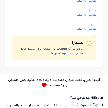
نمایش به اعضا
فکس
نمایش به اعضا
آدرس
نمایش به اعضا
هشدار!
درصورتی که اطلاعات این صفحه بروز نیست، ما را
مطلع سازید.
فرم تماس با ما
.
اینجا چیزی تحت عنوان عضویت ویژه وجود نداره، چون همتون
ویژه هستید.
Hi Export چه کار می کند؟
Hi-Export مرکز گردهمایی علاقه مندان به تجارت بین‌الملل در