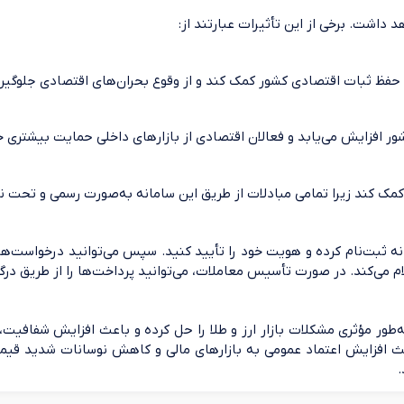
د داشت. برخی از این تأثیرات عبارتند از:
د به حفظ ثبات اقتصادی کشور کمک کند و از وقوع بحران‌های اقتصادی جلوگیر
ور افزایش می‌یابد و فعالان اقتصادی از بازارهای داخلی حمایت بیشتری خ
لا کمک کند زیرا تمامی مبادلات از طریق این سامانه به‌صورت رسمی و تحت ن
 سامانه ثبت‌نام کرده و هویت خود را تأیید کنید. سپس می‌توانید درخواست‌
ام می‌کند. در صورت تأسیس معاملات، می‌توانید پرداخت‌ها را از طریق درگ
، به‌طور مؤثری مشکلات بازار ارز و طلا را حل کرده و باعث افزایش شفافی
افزایش اعتماد عمومی به بازارهای مالی و کاهش نوسانات شدید قیمت‌ها م
.