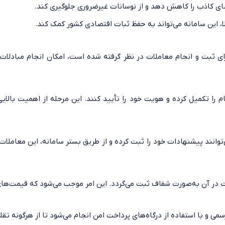
اضای کاذب را کاهش دهد و از نوسانات غیرضروری جلوگیری کند.
لا، این سامانه می‌تواند به حفظ ثبات اقتصادی کشور کمک کند.
برای ثبت و انجام معاملات در نظر گرفته شده است، امکان انجام مبادلا
نام را تکمیل کرده و هویت خود را تأیید کنند. این مرحله از اهمیت بالای
می‌توانند پیشنهادات خود را ثبت کرده و از طریق بستر سامانه، این معامل
 در آن به‌صورت شفاف ثبت می‌گردد. این امر موجب می‌شود که قیمت‌های 
ی و با استفاده از درگاه‌های پرداخت امن انجام می‌شود تا از هرگونه تق