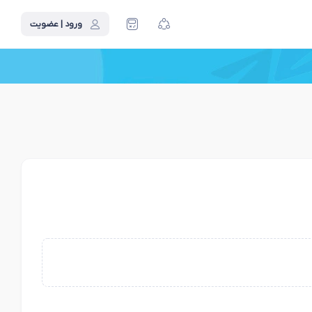
ورود | عضویت