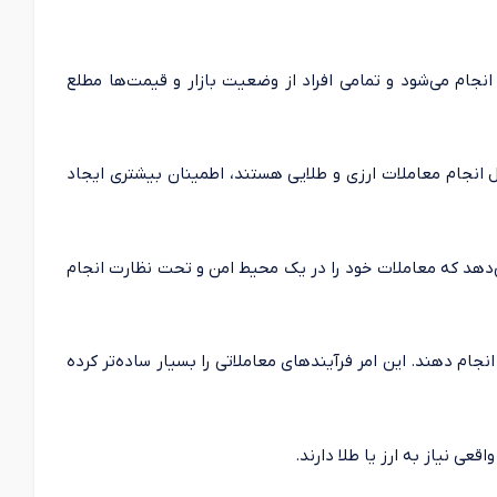
 انجام می‌شود و تمامی افراد از وضعیت بازار و قیمت‌ها مطلع
ال انجام معاملات ارزی و طلایی هستند، اطمینان بیشتری ایجاد
ن می‌دهد که معاملات خود را در یک محیط امن و تحت نظارت انجام
نجام دهند. این امر فرآیندهای معاملاتی را بسیار ساده‌تر کرده
عی نیاز به ارز یا طلا دارند.