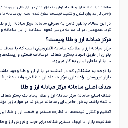
سامانه مرکز مبادله ارز و طلا به‌عنوان یک ابزار مهم در بازار مالی ایران،
راه‌حل کارآمد برای کنترل و تثبیت قیمت‌ها مطرح شده است. این سامانه به
در این مقاله، به‌طور کامل به معرفی سامانه مرکز مبادله ارز و 
کرد. همچنین، در ادامه به بررسی نحوه استفاده از این سامانه و ت
مرکز مبادله ارز و طلا چیست؟
مرکز مبادله ارز و طلا یک سامانه الکترونیکی است که با هدف ت
بتوان از طریق ایجاد بستری شفاف، نوسانات قیمتی و ریسک‌های ا
در بازار داخلی ایران به کار می‌رود.
با توجه به مشکلاتی که در گذشته در بازار ارز و طلا وجود دا
بازار غیررسمی، راه‌اندازی مرکز مبادله ارز و طلا می‌تواند به‌طور
هدف اصلی سامانه مرکز مبادله ارز و طلا
هدف اصلی سامانه مرکز مبادله ارز و طلا، ایجاد یک بستر شفاف 
داشته باشد. به‌طور خاص، این سامانه می‌تواند در موارد زیر مؤثر
تنظیم و کنترل قیمت‌ها: با نظارت مستمر بر قیمت ارز و طلا، این
شفافیت بازار: با ایجاد بستری شفاف برای خرید و فروش ارز و طلا