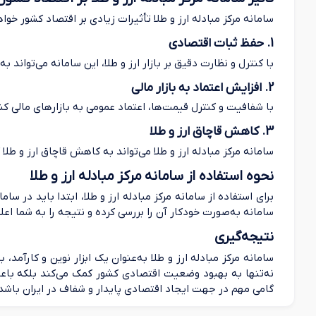
سامانه مرکز مبادله ارز و طلا تأثیرات زیادی بر اقتصاد کشور خواه
1. حفظ ثبات اقتصادی
با کنترل و نظارت دقیق بر بازار ارز و طلا، این سامانه می‌توان
2. افزایش اعتماد به بازار مالی
با شفافیت و کنترل قیمت‌ها، اعتماد عمومی به بازارهای مالی کش
3. کاهش قاچاق ارز و طلا
سامانه مرکز مبادله ارز و طلا می‌تواند به کاهش قاچاق ارز و ط
نحوه استفاده از سامانه مرکز مبادله ارز و طلا
برای استفاده از سامانه مرکز مبادله ارز و طلا، ابتدا باید در
سامانه به‌صورت خودکار آن را بررسی کرده و نتیجه را به شما اعل
نتیجه‌گیری
سامانه مرکز مبادله ارز و طلا به‌عنوان یک ابزار نوین و کارآمد
نه‌تنها به بهبود وضعیت اقتصادی کشور کمک می‌کند بلکه باعث 
گامی مهم در جهت ایجاد اقتصادی پایدار و شفاف در ایران باشد