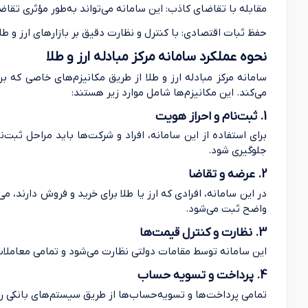
مقابله با تقاضای کاذب: این سامانه می‌تواند به‌طور مؤثری تق
حفظ ثبات اقتصادی: با کنترل و نظارت دقیق بر بازارهای ارز و ط
نحوه عملکرد سامانه مرکز مبادله ارز و طلا
سامانه مرکز مبادله ارز و طلا از طریق مکانیزم‌های خاصی که 
می‌کند. این مکانیزم‌ها شامل موارد زیر هستند:
1. ثبت‌نام و احراز هویت
برای استفاده از این سامانه، افراد و شرکت‌ها باید مراحل ثبت‌
جلوگیری شود.
2. عرضه و تقاضا
در این سامانه، افرادی که ارز یا طلا برای خرید و فروش دارند، 
واضح ثبت می‌شود.
3. نظارت و کنترل قیمت‌ها
این سامانه توسط مقامات دولتی نظارت می‌شود و تمامی معاملات
4. پرداخت و تسویه حساب
تمامی پرداخت‌ها و تسویه‌حساب‌ها از طریق سیستم‌های بانکی رسم