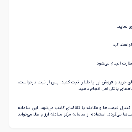
ی نماید.
واهند کرد.
ظارت انجام می‌شود.
های خرید و فروش ارز یا طلا را ثبت کنید. پس از ثبت درخواست،
اه‌های بانکی امن انجام دهید.
ت، کنترل قیمت‌ها و مقابله با تقاضای کاذب می‌شود. این سامانه
ی‌گردد. استفاده از سامانه مرکز مبادله ارز و طلا می‌تواند