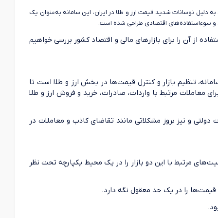
، به دلیل نوسانات شدید قیمت ارز و طلا در ایران، این سامانه به‌عنوان یک
ینی و سوءاستفاده‌های اقتصادی طراحی شده است.
فاده از آن را برای بازارهای مالی و اقتصاد کشور بررسی خواهیم
مانه، تنظیم بازار و کنترل قیمت‌ها در بخش ارز و طلا است تا
ای معاملات مرتبط با واردات، صادرات، خرید و فروش ارز و طلا
 دولتی و نیز بروز مشکلاتی مانند تقاضای کاذب و معاملات در
ت‌های مرتبط با این دو بازار را در یک محیط یکپارچه تحت نظر
 قیمت‌ها را در یک حد معقول نگه دارد.
ود.