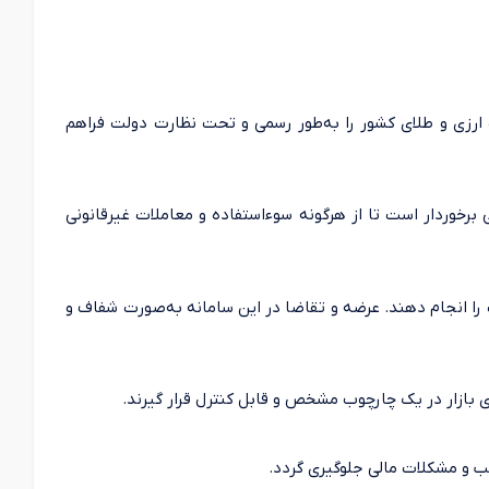
ت ارزی و طلای کشور را به‌طور رسمی و تحت نظارت دولت فراهم
ی برخوردار است تا از هرگونه سوءاستفاده و معاملات غیرقانونی
ات را انجام دهند. عرضه و تقاضا در این سامانه به‌صورت شفاف و
بازار در یک چارچوب مشخص و قابل کنترل قرار گیرند.
لب و مشکلات مالی جلوگیری گردد.