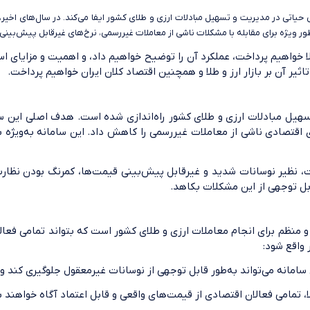
 نقش حیاتی در مدیریت و تسهیل مبادلات ارزی و طلای کشور ایفا می‌کند. در سال‌های اخیر
‌طور ویژه برای مقابله با مشکلات ناشی از معاملات غیررسمی، نرخ‌های غیرقابل پیش‌ب
طلا خواهیم پرداخت، عملکرد آن را توضیح خواهیم داد، و اهمیت و مزایای است
اثیر آن بر بازار ارز و طلا و همچنین اقتصاد کلان ایران خواهیم پرداخت.
سهیل مبادلات ارزی و طلای کشور راه‌اندازی شده است. هدف اصلی این سا
قتصادی ناشی از معاملات غیررسمی را کاهش داد. این سامانه به‌ویژه بر
شت، نظیر نوسانات شدید و غیرقابل پیش‌بینی قیمت‌ها، کمرنگ بودن نظارت
 قابل توجهی از این مشکلات بکاهد.
و منظم برای انجام معاملات ارزی و طلای کشور است که بتواند تمامی فعالی
 واقع شود:
 سامانه می‌تواند به‌طور قابل توجهی از نوسانات غیرمعقول جلوگیری کند و
، تمامی فعالان اقتصادی از قیمت‌های واقعی و قابل اعتماد آگاه خواهند ب