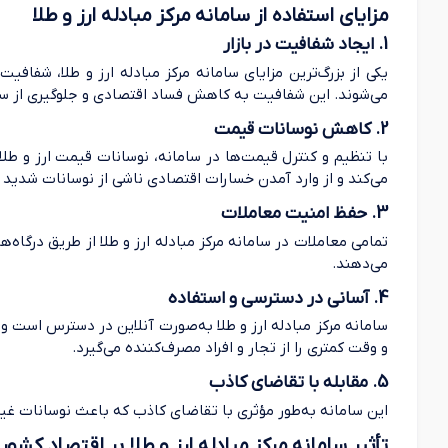
مزایای استفاده از سامانه مرکز مبادله ارز و طلا
1. ایجاد شفافیت در بازار
یکی از بزرگ‌ترین مزایای سامانه مرکز مبادله ارز و طلا، شفاف
می‌شوند. این شفافیت به کاهش فساد اقتصادی و جلوگیری از سو
2. کاهش نوسانات قیمت
با تنظیم و کنترل قیمت‌ها در سامانه، نوسانات قیمت ارز و طلا
می‌کند و از وارد آمدن خسارات اقتصادی ناشی از نوسانات شدید ج
3. حفظ امنیت معاملات
تمامی معاملات در سامانه مرکز مبادله ارز و طلا از طریق درگاه‌
می‌دهند.
4. آسانی در دسترسی و استفاده
سامانه مرکز مبادله ارز و طلا به‌صورت آنلاین در دسترس است و ا
و وقت کمتری را از تجار و افراد مصرف‌کننده می‌گیرد.
5. مقابله با تقاضای کاذب
این سامانه به‌طور مؤثری با تقاضای کاذب که باعث نوسانات غیرقاب
تأثیر سامانه مرکز مبادله ارز و طلا بر اقتصاد کشور