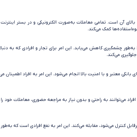
یت بالای آن است. تمامی معاملات به‌صورت الکترونیکی و در بستر اینترنت
ءاستفاده‌ها کمک می‌کند.
 به‌طور چشمگیری کاهش می‌یابد. این امر برای تجار و افرادی که به دنب
لوگیری می‌کند.
های بانکی معتبر و با امنیت بالا انجام می‌شود. این امر به افراد اطمینا
فراد می‌توانند به راحتی و بدون نیاز به مراجعه حضوری، معاملات خود را ا
ل کنترل می‌شود، مقابله می‌کند. این امر به نفع افرادی است که به‌طور واق