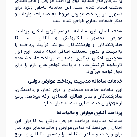
یا سازمان‌های مشابه، برای پرداخت عوارض و مالیات‌های
مختلف ایجاد شده است. این سامانه به‌طور ویژه برای
تسهیل در پرداخت عوارض مربوط به صادرات، واردات و
دیگر خدمات تجاری طراحی شده است.
هدف اصلی این سامانه، فراهم کردن امکان پرداخت
عوارض به‌صورت الکترونیکی و آنلاین است تا
صادرکنندگان و واردکنندگان بتوانند فرآیند پرداخت را
به‌سرعت و بدون مشکلات اضافی انجام دهند. این ابزار
همچنین امکان پیگیری وضعیت پرداخت‌ها، مشاهده
تاریخچه تراکنش‌ها، و دریافت گواهی‌های لازم را برای
تجار فراهم می‌آورد.
خدمات سامانه مدیریت پرداخت عوارض دولتی
این سامانه خدمات متعددی را برای تجار، واردکنندگان،
صادرکنندگان و سایر فعالان اقتصادی ارائه می‌دهد. برخی
از مهم‌ترین خدمات این سامانه عبارتند از:
پرداخت آنلاین عوارض و مالیات‌ها
سامانه مدیریت پرداخت عوارض دولتی به کاربران این
امکان را می‌دهد که تمامی عوارض و مالیات‌های مورد نیاز
برای واردات و صادرات کالاها را به‌صورت آنلاین و سریع