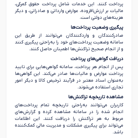
پرداخت کنند. این خدمات شامل پرداخت حقوق گمرکی،
مالیات بر ارزش‌افزوده، عوارض وارداتی و صادراتی، و دیگر
هزینه‌های دولتی است.
پیگیری وضعیت پرداخت‌ها
صادرکنندگان و واردکنندگان می‌توانند از طریق این
سامانه وضعیت پرداخت‌های خود را به‌راحتی پیگیری کنند
و از انجام صحیح تراکنش‌ها اطمینان حاصل کنند.
دریافت گواهی‌های پرداخت
پس از انجام هر پرداخت، سامانه گواهی‌هایی برای تایید
پرداخت عوارض و مالیات‌ها صادر می‌کند. این گواهی‌ها
به‌عنوان اسناد معتبر در فرآیند ترخیص کالا و دیگر امور
تجاری استفاده می‌شوند.
مشاهده تاریخچه تراکنش‌ها
کاربران می‌توانند به‌راحتی تاریخچه تمام پرداخت‌های
انجام شده را در سامانه مشاهده کرده و گزارش‌های
مربوط به هر تراکنش را دریافت کنند. این اطلاعات
می‌تواند برای پیگیری مشکلات و مدیریت مالی کمک‌کننده
باشد.