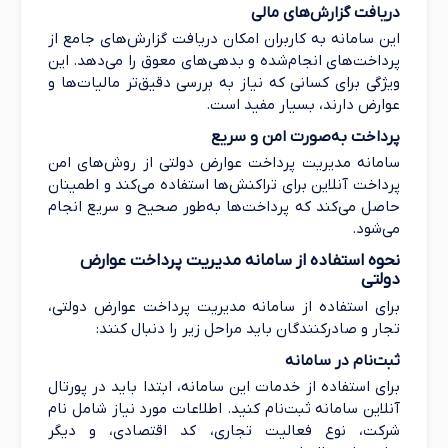
دریافت گزارش‌های مالی
این سامانه به کاربران امکان دریافت گزارش‌های جامع از
پرداخت‌های انجام‌شده و بدهی‌های معوق را می‌دهد. این
ویژگی برای کسانی که نیاز به بررسی دقیق‌تر مالیات‌ها و
عوارض دارند، بسیار مفید است.
پرداخت به‌صورت امن و سریع
سامانه مدیریت پرداخت عوارض دولتی از روش‌های امن
پرداخت آنلاین برای تراکنش‌ها استفاده می‌کند و اطمینان
حاصل می‌کند که پرداخت‌ها به‌طور صحیح و سریع انجام
می‌شود.
نحوه استفاده از سامانه مدیریت پرداخت عوارض
دولتی
برای استفاده از سامانه مدیریت پرداخت عوارض دولتی،
تجار و صادرکنندگان باید مراحل زیر را دنبال کنند:
ثبت‌نام در سامانه
برای استفاده از خدمات این سامانه، ابتدا باید در پورتال
آنلاین سامانه ثبت‌نام کنید. اطلاعات مورد نیاز شامل نام
شرکت، نوع فعالیت تجاری، کد اقتصادی، و دیگر