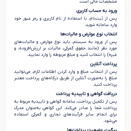
مشخصات مالی است.
ورود به حساب کاربری
پس از ثبت‌نام، با استفاده از نام کاربری و رمز عبور خود
وارد سامانه شوید.
انتخاب نوع عوارض و مالیات‌ها
پس از ورود به سیستم، باید نوع عوارض و مالیات‌های
مورد نظر (مانند حقوق گمرکی، مالیات بر ارزش‌افزوده، و
غیره) را انتخاب کنید و مبلغ مربوطه را وارد نمایید.
پرداخت آنلاین
پس از انتخاب مبلغ و وارد کردن اطلاعات لازم، می‌توانید
مبلغ را به‌صورت آنلاین از طریق درگاه‌های پرداخت معتبر
پرداخت کنید.
دریافت گواهی و تاییدیه پرداخت
پس از تکمیل پرداخت، سامانه گواهی و تاییدیه مربوط به
پرداخت شما را صادر می‌کند. این گواهی به‌عنوان مدرک
برای انجام سایر فرآیندهای تجاری و گمرکی استفاده
می‌شود.
پیگیری وضعیت پرداخت‌ها