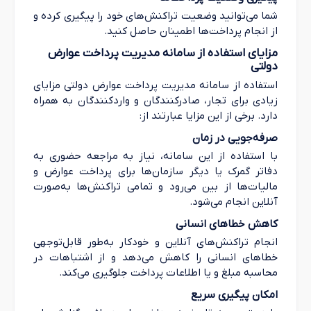
شما می‌توانید وضعیت تراکنش‌های خود را پیگیری کرده و
از انجام پرداخت‌ها اطمینان حاصل کنید.
مزایای استفاده از سامانه مدیریت پرداخت عوارض
دولتی
استفاده از سامانه مدیریت پرداخت عوارض دولتی مزایای
زیادی برای تجار، صادرکنندگان و واردکنندگان به همراه
دارد. برخی از این مزایا عبارتند از:
صرفه‌جویی در زمان
با استفاده از این سامانه، نیاز به مراجعه حضوری به
دفاتر گمرک یا دیگر سازمان‌ها برای پرداخت عوارض و
مالیات‌ها از بین می‌رود و تمامی تراکنش‌ها به‌صورت
آنلاین انجام می‌شود.
کاهش خطاهای انسانی
انجام تراکنش‌های آنلاین و خودکار به‌طور قابل‌توجهی
خطاهای انسانی را کاهش می‌دهد و از اشتباهات در
محاسبه مبلغ و یا اطلاعات پرداخت جلوگیری می‌کند.
امکان پیگیری سریع