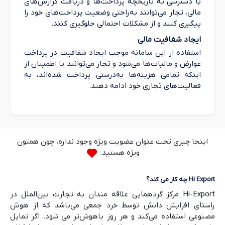
با دسترسی به تاریخچه پرداخت‌ها و دریافت گزارش‌های
مالی، تجار می‌توانند به‌راحتی وضعیت پرداخت‌های خود را
پیگیری کنند و از مشکلات احتمالی جلوگیری کنند.
ایجاد شفافیت مالی
استفاده از این سامانه موجب ایجاد شفافیت در پرداخت
عوارض و مالیات‌ها می‌شود و تجار می‌توانند با اطمینان از
اینکه تمامی هزینه‌ها به‌درستی پرداخت شده‌اند، به
فعالیت‌های تجاری خود ادامه دهند.
اینجا چیزی تحت عنوان عضویت ویژه وجود نداره، چون همتون
ویژه هستید.
Hi Export چه کار می کند؟
Hi-Export مرکز گردهمایی علاقه مندان به تجارت بین‌الملل در
راستای افزایش دانش توسط خرد جمعی می‌باشد که از هوش
مصنوعی استفاده می‌کند و هر روز باهوش‌تر می شود. اگر تمایل