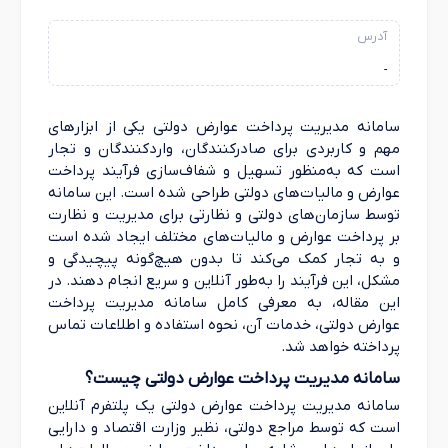
آدرس
-
سامانه مدیریت پرداخت عوارض دولتی یکی از ابزارهای
مهم و کاربردی برای صادرکنندگان، واردکنندگان و تجار
است که به‌منظور تسهیل و شفاف‌سازی فرآیند پرداخت
عوارض و مالیات‌های دولتی طراحی شده است. این سامانه
توسط سازمان‌های دولتی و نظارتی برای مدیریت و نظارت
بر پرداخت عوارض و مالیات‌های مختلف ایجاد شده است
و به تجار کمک می‌کند تا بدون هیچ‌گونه پیچیدگی و
مشکل، این فرآیند را به‌طور آنلاین و سریع انجام دهند. در
این مقاله، به معرفی کامل سامانه مدیریت پرداخت
عوارض دولتی، خدمات آن، نحوه استفاده و اطلاعات تماس
پرداخته خواهد شد.
سامانه مدیریت پرداخت عوارض دولتی چیست؟
سامانه مدیریت پرداخت عوارض دولتی یک پلتفرم آنلاین
است که توسط مراجع دولتی، نظیر وزارت اقتصاد و دارایی