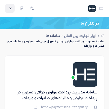
در تلگرام ما
اصطلاحات بازرگانی جدید
ابزار تجارت بین الملل
سامانه‌ها
سامانه مدیریت پرداخت عوارض دولتی: تسهیل در پرداخت عوارض و مالیات‌های
صادرات و واردات
سامانه مدیریت پرداخت عوارض دولتی: تسهیل در
پرداخت عوارض و مالیات‌های صادرات و واردات
-
https://payment.irica.ir/#/input
-