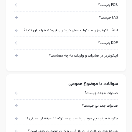
FOB چیست؟
FAS چیست؟
لطفاً اینکوترمز و مسئولیت‌های خریدار و فروشنده را بیان کنید؟
DDP چیست؟
اینکوترمز در صادرات و واردات به چه معناست؟
سوالات با موضوع عمومی
صادرات مجدد چیست؟
صادرات چمدانی چیست؟
چگونه میتوانیم خود را به عنوان صادرکننده حرفه ای معرفی کنیم؟
هزینه های دریافت کارت بازرگانی و کارت عضویت چقدر است؟