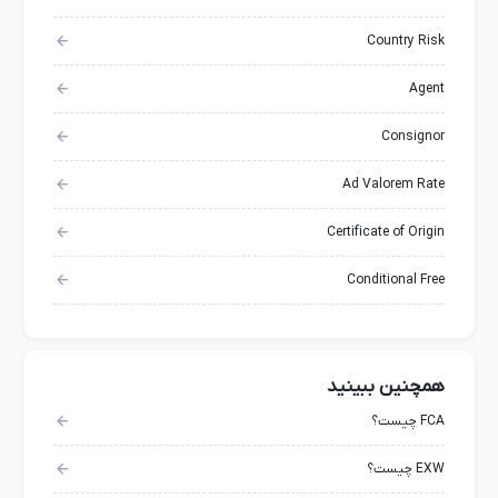
Country Risk
Agent
Consignor
Ad Valorem Rate
Certificate of Origin
Conditional Free
همچنین ببینید
FCA چیست؟
EXW چیست؟