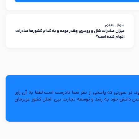
سوال بعدی
میزان صادرات شال و روسری چقدر بوده و به کدام کشورها صادرات
انجام شده است؟
د، در صورتی که پاسخی از نظر شما نادرست است لطفا به آن رای
شتن دانش خود به رشد و توسعه تجارت بین الملل کشور عزیزمان