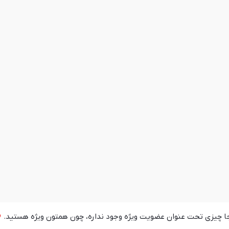
جا چیزی تحت عنوان عضویت ویژه وجود نداره، چون همتون ویژه هستید.