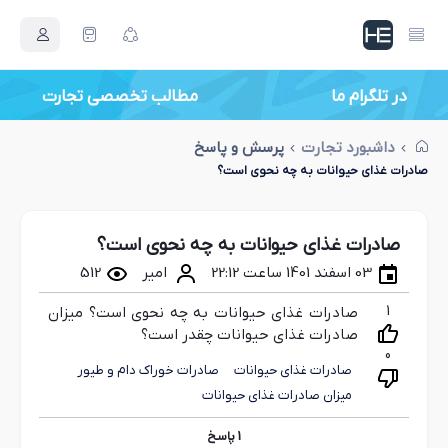
در تلگرام ما
مطالب تخصصی تجارت
داشبورد تجارت
پرسش و پاسخ
صادرات غذای حیوانات به چه نحوی است؟
صادرات غذای حیوانات به چه نحوی است؟
03 اسفند 1401 ساعت 22:12
امیر
512
1
صادرات غذای حیوانات به چه نحوی است؟ میزان
صادرات غذای حیوانات چقدر است؟
0
صادرات غذای حیوانات
صادرات خوراک دام و طیور
میزان صادرات غذای حیوانات
1
پاسخ