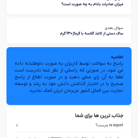
میزان صادرات بادام به چه صورت است؟
سوال بعدی
ساک دستی از کاغذ گلاسه با گرماژ230 گرم
اطلاعیه
پاسخ به سوالات توسط کاربران به صورت داوطلبانه داده
می شود، در صورتی که پاسخی از نظر شما نادرست است
لطفا به آن رای منفی دهید و در صورت اطلاع از پاسخ
صحیح با در اختیار گذاشتن دانش خود به رشد و توسعه
تجارت بین الملل کشور عزیزمان ایران کمک نمایید.
جذاب ترین ها برای شما
re export چیست؟