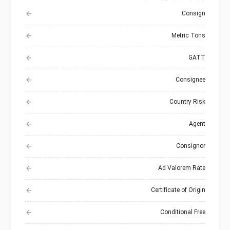
Consign
Metric Tons
GATT
Consignee
Country Risk
Agent
Consignor
Ad Valorem Rate
Certificate of Origin
Conditional Free