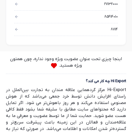
27132000
85414010
8714
اینجا چیزی تحت عنوان عضویت ویژه وجود نداره، چون همتون
ویژه هستید.
Hi Export چه کار می کند؟
Hi-Export مرکز گردهمایی علاقه مندان به تجارت بین‌الملل در
راستای افزایش دانش توسط خرد جمعی می‌باشد که از هوش
مصنوعی استفاده می‌کند و هر روز باهوش‌تر می شود. اگر تمایل
دارید که محتواهای سایت مطابق با سلیقه شما بشود فقط کافی
هست عضو شوید. حمایت شما از ما توسط عضویت و معرفی ما به
علاقه‌مندان و فعالان در این زمینه باعث پیشرفت سریع‌تر و
گسترده‌تر شدن امکانات و اطلاعات می‌باشد. در صورتی که نیاز به