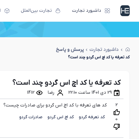
داشبورد تجارت
تجارت بین‌الملل
ا
داشبورد تجارت
پرسش و پاسخ
کد تعرفه یا کد اچ اس گردو چند است؟
کد تعرفه یا کد اچ اس گردو چند است؟
29 دی 1401 ساعت 22:10
رضا
1412
2
کد های تعرفه با کد اچ اس گردو برای صادرات چیست؟
کد تعرفه گردو
کد اچ اس گردو
صادرات گردو
0