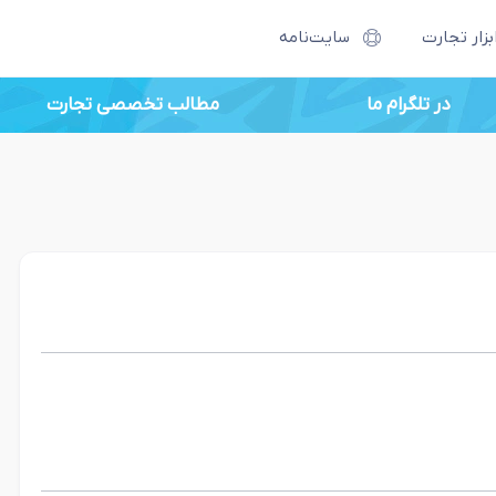
بزار تجارت
سایت‌نامه
در تلگرام ما