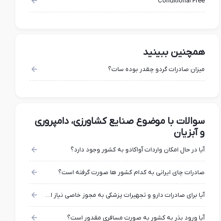
Conditional Free
همچنین ببینید
میزان صادرات گردو چقدر بوده سات؟
سوالات با موضوع صنایع کشاورزی، دامپروری
و آبزیان
آیا در حال امکان واردات آواکادو به کشور وجود دارد؟
صادرات چای ایرانی به کدام کشور ها صورت گرفته است؟
آیا برای صادرات دارو و تجهیرات پزشکی به مجوز خاصی نیاز است؟
آیا ورود بذر به کشور به صورت مسافری مقدور است؟