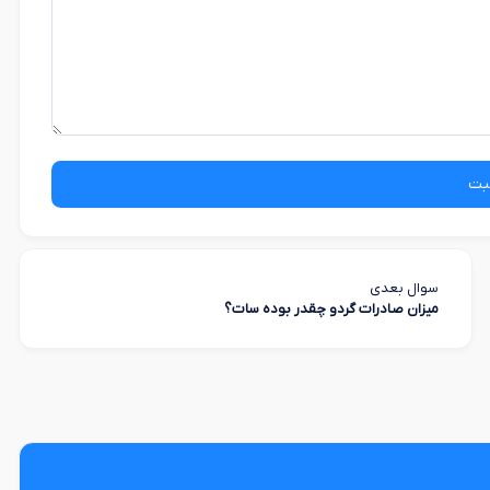
بت
سوال بعدی
میزان صادرات گردو چقدر بوده سات؟