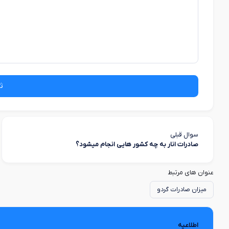
ث
سوال قبلی
صادرات انار به چه کشور هایی انجام میشود؟
عنوان های مرتبط
میزان صادرات گردو
اطلاعیه