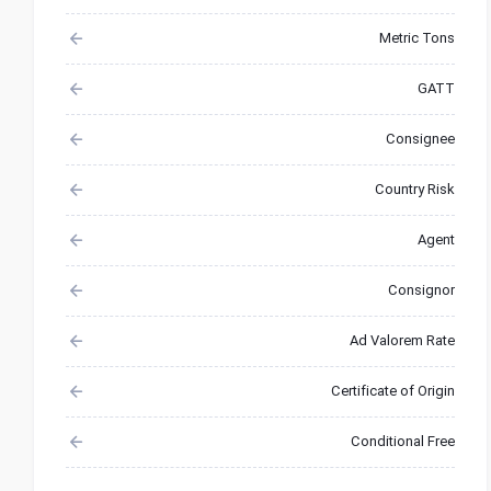
Metric Tons
GATT
Consignee
Country Risk
Agent
Consignor
Ad Valorem Rate
Certificate of Origin
Conditional Free