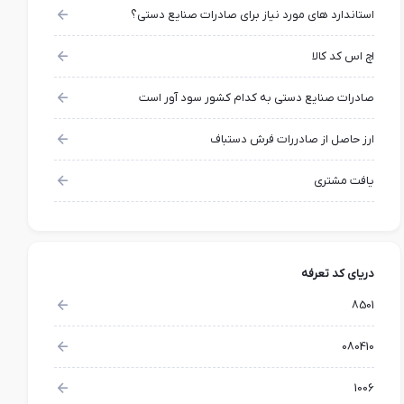
استاندارد های مورد نیاز برای صادرات صنایع دستی؟
اچ اس کد کالا
صادرات صنایع دستی به کدام کشور سود آور است
ارز حاصل از صادررات فرش دستباف
یافت مشتری
دریای کد تعرفه
8501
080410
1006