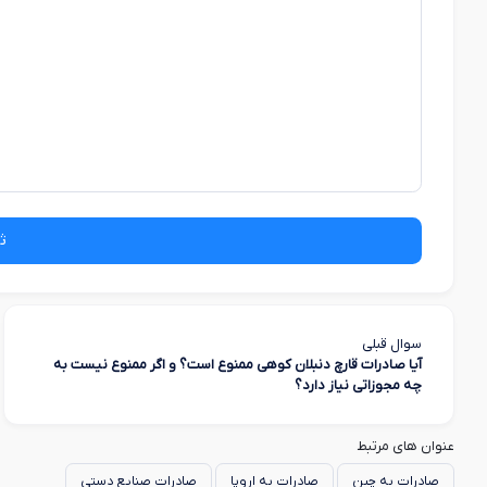
ث
سوال قبلی
آیا صادرات قارچ دنبلان کوهی ممنوع است؟ و اگر ممنوع نیست به
چه مجوزاتی نیاز دارد؟
عنوان های مرتبط
صادرات به چین
صادرات به اروپا
صادرات صنایع دستی