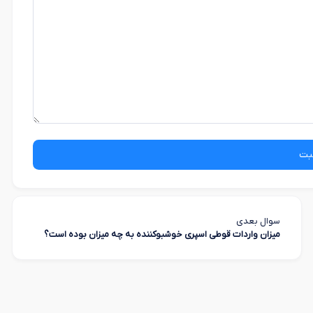
بت
سوال بعدی
میزان واردات قوطی اسپری خوشبوکننده به چه میزان بوده است؟