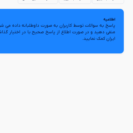
اطلاعیه
پاسخ به سوالات توسط کاربران به صورت داوطلبانه داده می شو
منفی دهید و در صورت اطلاع از پاسخ صحیح با در اختیار گذا
ایران کمک نمایید.