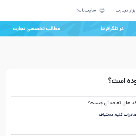
بزار تجارت
سایت‌نامه
در تلگرام ما
وده است؟
 کد های تعرفه آن چیست؟
ادرات گلیم دستباف