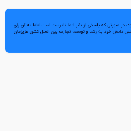
د، در صورتی که پاسخی از نظر شما نادرست است لطفا به آن رای
شتن دانش خود به رشد و توسعه تجارت بین الملل کشور عزیزمان