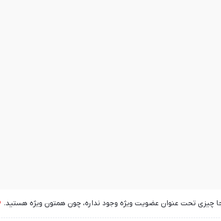
جا چیزی تحت عنوان عضویت ویژه وجود نداره، چون همتون ویژه هستید.