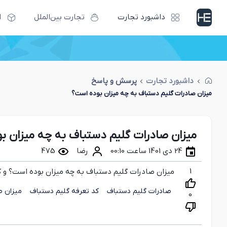
داشبورد تجارت
تجارت بین‌الملل
ا
داشبورد تجارت
پرسش و پاسخ
میزان صادرات گلیم دستباف به چه میزان بوده است؟
میزان صادرات گلیم دستباف به چه میزان ب
24 دی 1401 ساعت 00:10
رضا
475
1
میزان صادرات گلیم دستباف به چه میزان بوده است؟ و
صادرات گلیم دستباف
کد تعرفه گلیم دستباف
میزان ص
0