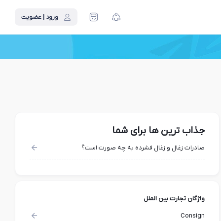
ورود | عضویت
جذاب ترین ها برای شما
صادرات زغال و زغال فشرده به چه صورت است؟
واژگان تجارت بین الملل
Consign