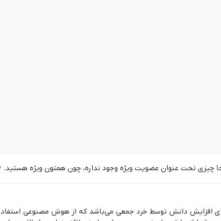
جا چیزی تحت عنوان عضویت ویژه وجود نداره، چون همتون ویژه هستید.
 در راستای افزایش دانش توسط خرد جمعی می‌باشد که از هوش مصنوعی استفا