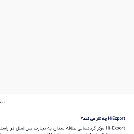
این
Hi Export چه کار می کند؟
Hi-Export مرکز گردهمایی علاقه مندان به تجارت بین‌الملل