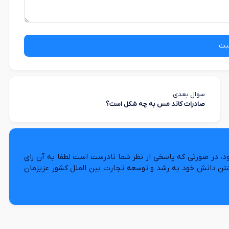
بت
سوال بعدی
صادرات کاتد مس به چه شکل است؟
د، در صورتی که پاسخی از نظر شما نادرست است لطفا به آن رای
شتن دانش خود به رشد و توسعه تجارت بین الملل کشور عزیزمان