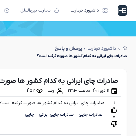
داشبورد تجارت
تجارت بین‌الملل
ا
داشبورد تجارت
پرسش و پاسخ
صادرات چای ایرانی به کدام کشور ها صورت گرفته است؟
صادرات چای ایرانی به کدام کشور ها صور
11 دی 1401 ساعت 23:10
رضا
452
1
صادرات چای ایرانی به کدام کشور ها صورت گرفته است؟
صادرات چایی
صادرات چایی ایرانی
چایی
0