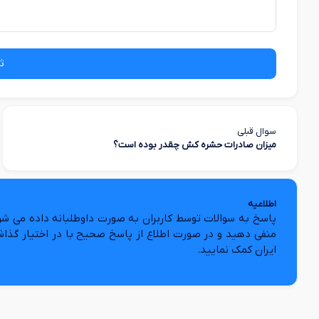
ث
سوال قبلی
میزان صادرات حشره کش چقدر بوده است؟
اطلاعیه
پاسخ به سوالات توسط کاربران به صورت داوطلبانه داده می شو
منفی دهید و در صورت اطلاع از پاسخ صحیح با در اختیار گذا
ایران کمک نمایید.