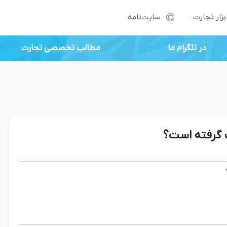
بزار تجارت
سایت‌نامه
در تلگرام ما
مطالب تخصصی تجارت
ت گرفته است؟