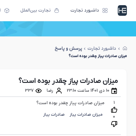
داشبورد تجارت
تجارت بین‌الملل
ا
داشبورد تجارت
پرسش و پاسخ
میزان صادرات پیاز چقدر بوده است؟
میزان صادرات پیاز چقدر بوده است؟
10 دی 1401 ساعت 23:10
رضا
337
1
میزان صادرات پیاز چقدر بوده است؟
میزان صادرات پیاز
صادرات پیاز
0