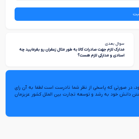
بت
سوال بعدی
مدارک لازم جهت صادرات کالا به طور مثال زعفران رو بفرمایید چه
اسنادی و مدارکی لازم هست؟
د، در صورتی که پاسخی از نظر شما نادرست است لطفا به آن رای
شتن دانش خود به رشد و توسعه تجارت بین الملل کشور عزیزمان