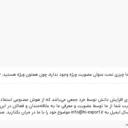
جا چیزی تحت عنوان عضویت ویژه وجود نداره، چون همتون ویژه هستید.
 در راستای افزایش دانش توسط خرد جمعی می‌باشد که از هوش مصنوعی استفا
ما از ما توسط عضویت و معرفی ما به علاقه‌مندان و فعالان در این ز
 منتظر شنیدن نظرات شما هستیم.
.