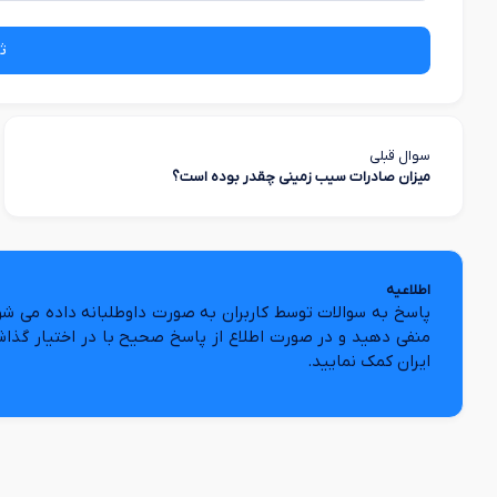
ث
سوال قبلی
میزان صادرات سیب زمینی چقدر بوده است؟
اطلاعیه
پاسخ به سوالات توسط کاربران به صورت داوطلبانه داده می شو
منفی دهید و در صورت اطلاع از پاسخ صحیح با در اختیار گذا
ایران کمک نمایید.