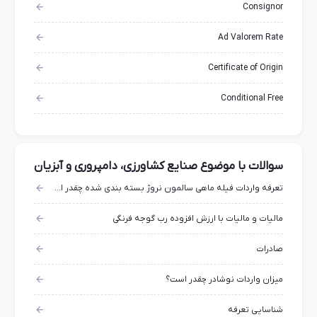
Consignor
Ad Valorem Rate
Certificate of Origin
Conditional Free
سوالات با موضوع صنایع کشاورزی، دامپروری و آبزیان
تعرفه واردات فیله ماهی سالمون نروژ بسته بندی شده چقدر است ؟
مالیات و مالیات با ارزش افزوده رب گوجه فرنگی
صادرات
میزان واردات نوشادر چقدر است؟
شناسایی تعرفه