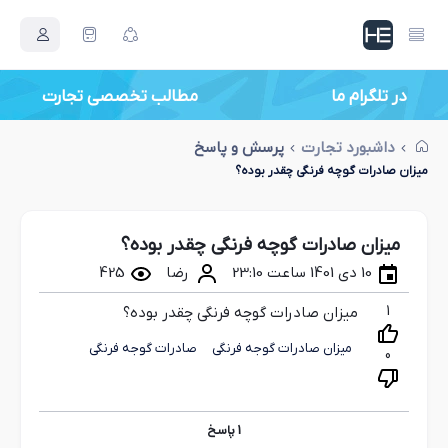
در تلگرام ما
مطالب تخصصی تجارت
داشبورد تجارت
پرسش و پاسخ
میزان صادرات گوچه فرنگی چقدر بوده؟
میزان صادرات گوچه فرنگی چقدر بوده؟
10 دی 1401 ساعت 23:10
رضا
425
1
میزان صادرات گوچه فرنگی چقدر بوده؟
میزان صادرات گوجه فرنگی
صادرات گوجه فرنگی
0
1
پاسخ