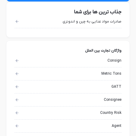
جذاب ترین ها برای شما
صادرات مواد غذایی به چین و اندونزی
واژگان تجارت بین الملل
Consign
Metric Tons
GATT
Consignee
Country Risk
Agent