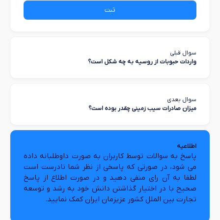
ثبت
سوال قبلی
واردات حبوبات از روسیه به چه شکل است؟
سوال بعدی
میزان صادرات سیب زمینی چقدر بوده است؟
اطلاعیه
پاسخ به سوالات توسط کاربران به صورت داوطلبانه داده
می شود، در صورتی که پاسخی از نظر شما نادرست است
لطفا به آن رای منفی دهید و در صورت اطلاع از پاسخ
صحیح با در اختیار گذاشتن دانش خود به رشد و توسعه
تجارت بین الملل کشور عزیزمان ایران کمک نمایید.