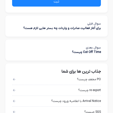
ثبت
سوال قبلی
برای آغاز فعالیت صادرات و واردات چه بستر هایی لازم هست؟
سوال بعدی
Cut Off Time چیست؟
جذاب ترین ها برای شما
PO مخفف چیست؟
re export چیست؟
Arrival Notice با اعلامیه ورود چیست؟
SGS چیست؟