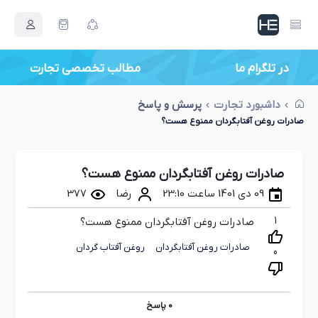
در تلگرام ما
مطالب تخصصی تجارت
داشبورد تجارت
پرسش و پاسخ
صادرات روغن آفتابگردان ممنوع هست؟
صادرات روغن آفتابگردان ممنوع هست؟
09 دی 1401 ساعت 23:10
رضا
377
1
صادرات روغن آفتابگردان ممنوع هست؟
صادرات روغن آفتابگردان
روغن آفتاب گردان
0
0
پاسخ