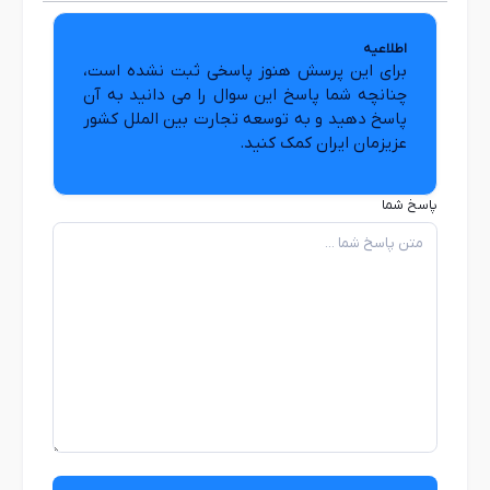
اطلاعیه
برای این پرسش هنوز پاسخی ثبت نشده است،
چنانچه شما پاسخ این سوال را می دانید به آن
پاسخ دهید و به توسعه تجارت بین الملل کشور
عزیزمان ایران کمک کنید.
پاسخ شما