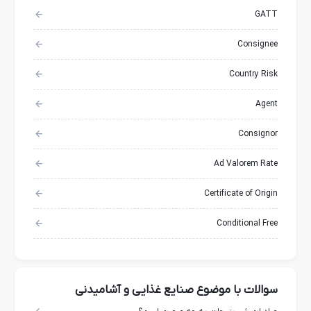
GATT
Consignee
Country Risk
Agent
Consignor
Ad Valorem Rate
Certificate of Origin
Conditional Free
سوالات با موضوع صنایع غذایی و آشامیدنی