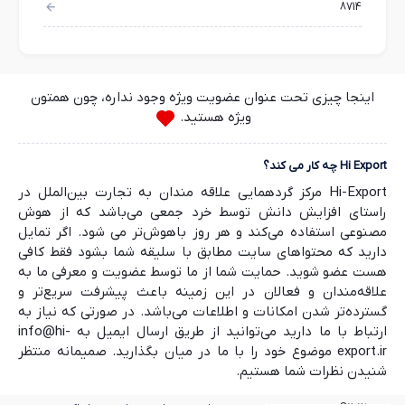
8714
اینجا چیزی تحت عنوان عضویت ویژه وجود نداره، چون همتون
ویژه هستید.
Hi Export چه کار می کند؟
Hi-Export مرکز گردهمایی علاقه مندان به تجارت بین‌الملل در
راستای افزایش دانش توسط خرد جمعی می‌باشد که از هوش
مصنوعی استفاده می‌کند و هر روز باهوش‌تر می شود. اگر تمایل
دارید که محتواهای سایت مطابق با سلیقه شما بشود فقط کافی
هست عضو شوید. حمایت شما از ما توسط عضویت و معرفی ما به
علاقه‌مندان و فعالان در این زمینه باعث پیشرفت سریع‌تر و
گسترده‌تر شدن امکانات و اطلاعات می‌باشد. در صورتی که نیاز به
ارتباط با ما دارید می‌توانید از طریق ارسال ایمیل به info@hi-
export.ir موضوع خود را با ما در میان بگذارید. صمیمانه منتظر
شنیدن نظرات شما هستیم.