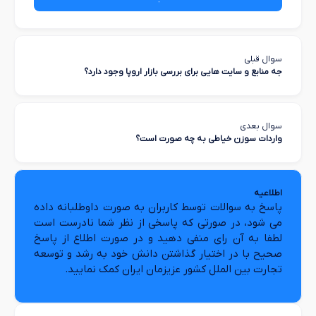
سوال قبلی
جه منابع و سایت هایی برای بررسی بازار اروپا وجود دارد؟
سوال بعدی
واردات سوزن خیاطی به چه صورت است؟
اطلاعیه
پاسخ به سوالات توسط کاربران به صورت داوطلبانه داده
می شود، در صورتی که پاسخی از نظر شما نادرست است
لطفا به آن رای منفی دهید و در صورت اطلاع از پاسخ
صحیح با در اختیار گذاشتن دانش خود به رشد و توسعه
تجارت بین الملل کشور عزیزمان ایران کمک نمایید.