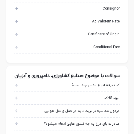
Consignor
Ad Valorem Rate
Certificate of Origin
Conditional Free
سوالات با موضوع صنایع کشاورزی، دامپروری و آبزیان
کد تعرفه انواع عدس چند است؟
نبود HSکد
فرمول محاسبه ترانزیت تایم در حمل و نقل هوایی
صادرات پای مرغ به چه کشور هایی انجام میشود؟