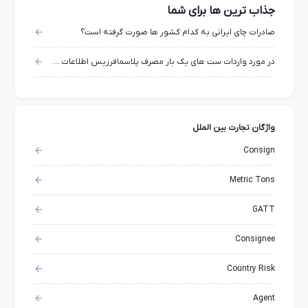
جذاب ترین ها برای شما
صادرات چای ایرانی به کدام کشور ها صورت گرفته است؟
در مورد واردات ست هاي يك بار مصرف پلاسمافرزيس اطلاعات ميخواستم
واژگان تجارت بین الملل
Consign
Metric Tons
GATT
Consignee
Country Risk
Agent