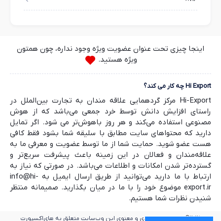
اینجا چیزی تحت عنوان عضویت ویژه وجود نداره، چون همتون
ویژه هستید.
Hi Export چه کار می کند؟
Hi-Export مرکز گردهمایی علاقه مندان به تجارت بین‌الملل در
راستای افزایش دانش توسط خرد جمعی می‌باشد که از هوش
مصنوعی استفاده می‌کند و هر روز باهوش‌تر می شود. اگر تمایل
دارید که محتواهای سایت مطابق با سلیقه شما بشود فقط کافی
هست عضو شوید. حمایت شما از ما توسط عضویت و معرفی ما به
علاقه‌مندان و فعالان در این زمینه باعث پیشرفت سریع‌تر و
گسترده‌تر شدن امکانات و اطلاعات می‌باشد. در صورتی که نیاز به
ارتباط با ما دارید می‌توانید از طریق ارسال ایمیل به info@hi-
export.ir موضوع خود را با ما در میان بگذارید. صمیمانه منتظر
شنیدن نظرات شما هستیم.
2025©
کلیه حقوق مادی و معنوی این وب‌سایت متعلق به های‌اکسپورت