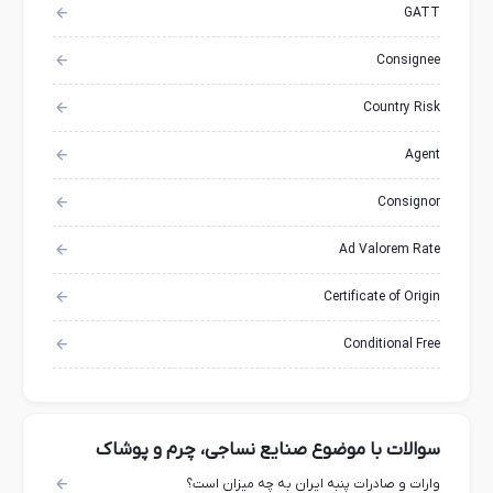
GATT
Consignee
Country Risk
Agent
Consignor
Ad Valorem Rate
Certificate of Origin
Conditional Free
سوالات با موضوع صنایع نساجی، چرم و پوشاک
وارات و صادرات پنبه ایران به چه میزان است؟