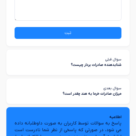
ثبت
سوال قبلی
شتابدهنده صادرات بردار چیست؟
سوال بعدی
میزان صادرات خرما به هند چقدر است؟
اطلاعیه
پاسخ به سوالات توسط کاربران به صورت داوطلبانه داده
می شود، در صورتی که پاسخی از نظر شما نادرست است