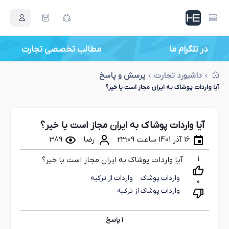
در تلگرام ما
داشبورد تجارت
پرسش و پاسخ
آیا واردات پوشاک به ایران مجاز است یا خیر؟
آیا واردات پوشاک به ایران مجاز است یا خیر؟
16 آذر 1401 ساعت 23:09
رضا
389
1
آیا واردات پوشاک به ایران مجاز است یا خیر؟
واردات پوشاک
واردات از ترکیه
0
واردات پوشاک از ترکیه
1
پاسخ