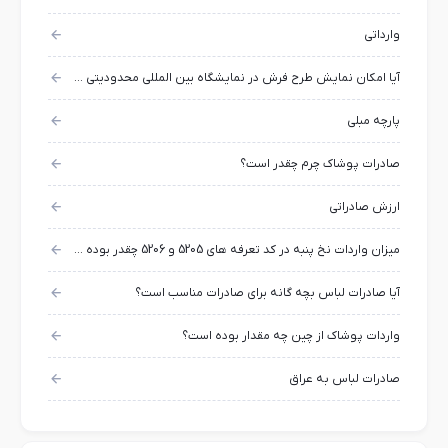
وارداتی
آیا امکان نمایش طرح فرش در نمایشگاه بین المللی محدودیتی وجود دارد؟
پارچه مبلی
صادرات پوشاک چرم چقدر است؟
ارزش صادراتی
میزان واردات نخ پنبه در کد تعرفه های 5205 و 5206 چقدر بوده است؟
آیا صادرات لباس بچه گانه برای صادرات مناسب است؟
واردات پوشاک از چین چه مقدار بوده است؟
صادرات لباس به عراق