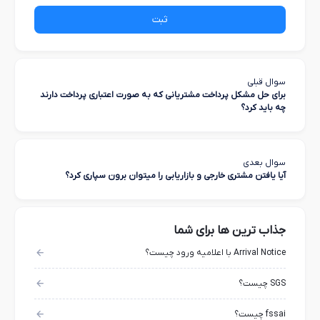
ثبت
سوال قبلی
برای حل مشکل پرداخت مشتریانی که به صورت اعتباری پرداخت دارند
چه باید کرد؟
سوال بعدی
آیا یافتن مشتری خارجی و بازاریابی را میتوان برون سپاری کرد؟
جذاب ترین ها برای شما
Arrival Notice با اعلامیه ورود چیست؟
SGS چیست؟
fssai چیست؟