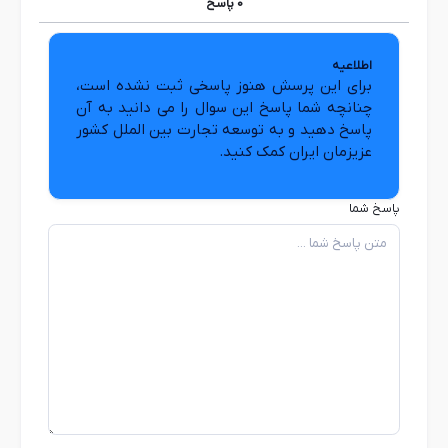
0
پاسخ
اطلاعیه
برای این پرسش هنوز پاسخی ثبت نشده است،
چنانچه شما پاسخ این سوال را می دانید به آن
پاسخ دهید و به توسعه تجارت بین الملل کشور
عزیزمان ایران کمک کنید.
پاسخ شما