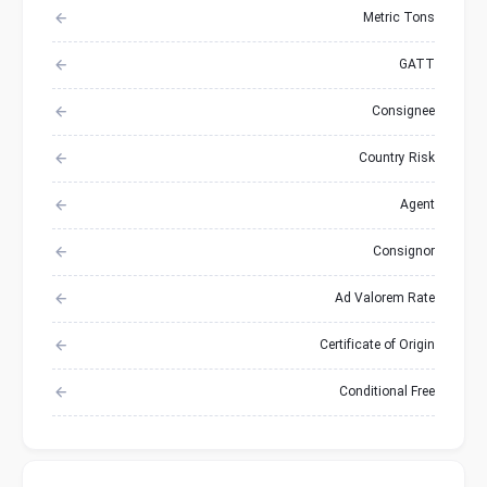
Metric Tons
GATT
Consignee
Country Risk
Agent
Consignor
Ad Valorem Rate
Certificate of Origin
Conditional Free