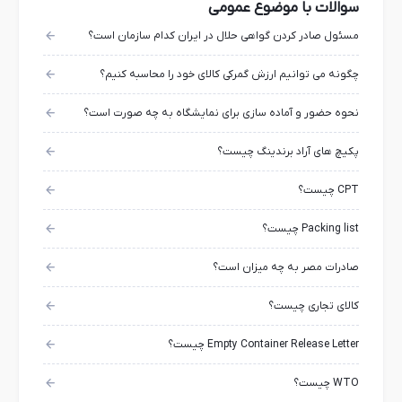
سوالات با موضوع عمومی
مسئول صادر کردن گواهی حلال در ایران کدام سازمان است؟
چگونه می توانیم ارزش گمرکی کالای خود را محاسبه کنیم؟
نحوه حضور و آماده سازی برای نمایشگاه به چه صورت است؟
پکیچ های آراد برندینگ چیست؟
CPT چیست؟
Packing list چیست؟
صادرات مصر به چه میزان است؟
کالای تجاری چیست؟
Empty Container Release Letter چیست؟
WTO چیست؟