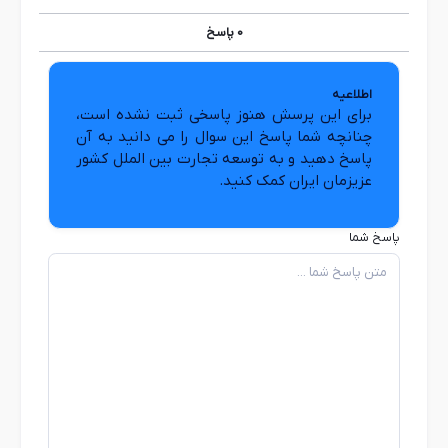
0
پاسخ
اطلاعیه
برای این پرسش هنوز پاسخی ثبت نشده است،
چنانچه شما پاسخ این سوال را می دانید به آن
پاسخ دهید و به توسعه تجارت بین الملل کشور
عزیزمان ایران کمک کنید.
پاسخ شما