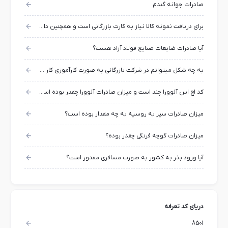
صادرات جوانه گندم
برای دریافت نمونه کالا نیاز به کارت بازرگانی است و همچنین دارای عوارض گمرکی نیز هست؟
آیا صادرات ضایعات صنایع فولاد آزاد هست؟
به چه شکل میتوانم در شرکت بازرگانی به صورت کارآموزی کار کنم؟
کد اچ اس آلوورا چند است و میزان صادرات آلوورا چقدر بوده است؟
میزان صادرات سیر به روسیه به چه مقدار بوده است؟
میزان صادرات گوچه فرنگی چقدر بوده؟
آیا ورود بذر به کشور به صورت مسافری مقدور است؟
دریای کد تعرفه
8501