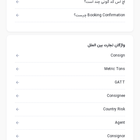
اچ اس کد گونی چند است؟
Booking Confirmation چیست؟
واژگان تجارت بین الملل
Consign
Metric Tons
GATT
Consignee
Country Risk
Agent
Consignor