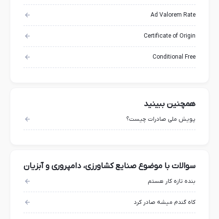
Ad Valorem Rate
Certificate of Origin
Conditional Free
همچنین ببینید
پویش ملی صادرات چیست؟
سوالات با موضوع صنایع کشاورزی، دامپروری و آبزیان
بنده تازه کار هستم
کاه گندم میشه صادر کرد