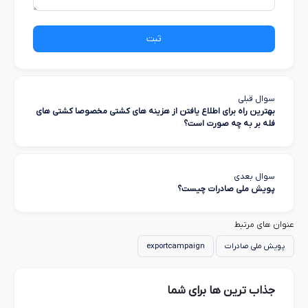
ثبت
سوال قبلی
بهترین راه برای اطلاع یافتن از هزینه های کشتی مخصوصا کشتی های
فله بر به چه صورت است؟
سوال بعدی
پویش ملی صادرات چیست؟
عنوان های مرتبط
پویش ملی صادرات
exportcampaign
جذاب ترین ها برای شما