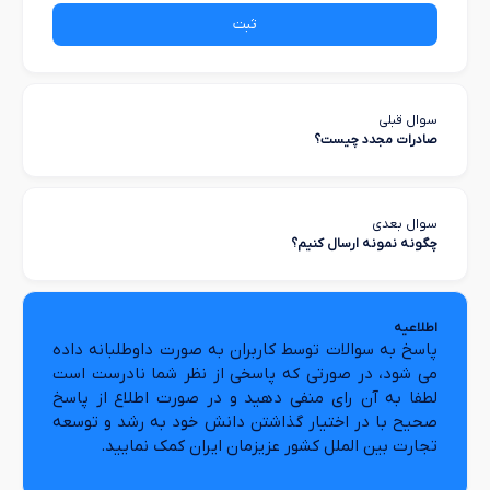
ثبت
سوال قبلی
صادرات مجدد چیست؟
سوال بعدی
چگونه نمونه ارسال کنیم؟
اطلاعیه
پاسخ به سوالات توسط کاربران به صورت داوطلبانه داده
می شود، در صورتی که پاسخی از نظر شما نادرست است
لطفا به آن رای منفی دهید و در صورت اطلاع از پاسخ
صحیح با در اختیار گذاشتن دانش خود به رشد و توسعه
تجارت بین الملل کشور عزیزمان ایران کمک نمایید.