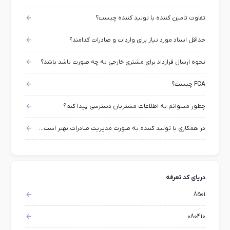
تفاوت تامین کننده با تولید کننده چیست؟
حداقل اسناد مورد نیاز برای واردات و صادرات کدامند؟
نحوه ارسال قرارداد برای مشتری خارجی به چه صورت باشد باشد؟
FCA چیست؟
چطور میتوانم به اطلاعات مشتریان دسترسی پیدا کنم؟
در همکاری با تولید کننده به صورت مدیریت صادرات بهتر است از کارت بازرگانی خود استفاده کنیم یا کارت بازرگانی تولیدکننده؟
دریای کد تعرفه
8501
080410