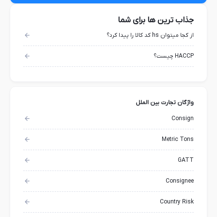
جذاب ترین ها برای شما
از کجا میتوان hs کد کالا را پیدا کرد؟
HACCP چیست؟
واژگان تجارت بین الملل
Consign
Metric Tons
GATT
Consignee
Country Risk