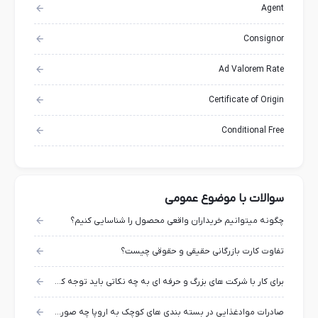
Agent
Consignor
Ad Valorem Rate
Certificate of Origin
Conditional Free
سوالات با موضوع عمومی
چگونه میتوانیم خریداران واقعی محصول را شناسایی کنیم؟
تفاوت کارت بازرگانی حقیقی و حقوقی چیست؟
برای کار با شرکت های بزرگ و حرفه ای به چه نکاتی باید توجه کرد؟
صادرات موادغذایی در بسته بندی های کوچک به اروپا چه صورت است؟