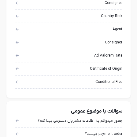
Consignee
Country Risk
Agent
Consignor
Ad Valorem Rate
Certificate of Origin
Conditional Free
سوالات با موضوع عمومی
چطور میتوانم به اطلاعات مشتریان دسترسی پیدا کنم؟
payment order چیست؟