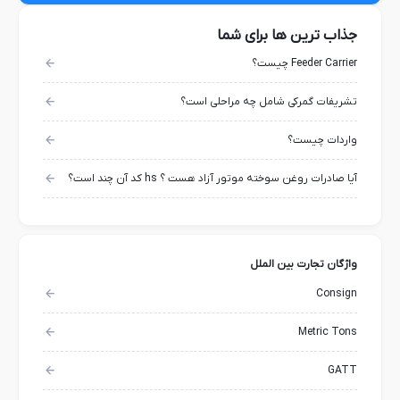
جذاب ترین ها برای شما
Feeder Carrier چیست؟
تشریفات گمرکی شامل چه مراحلی است؟
واردات چیست؟
آیا صادرات روغن سوخته موتور آزاد هست ؟ hs کد آن چند است؟
واژگان تجارت بین الملل
Consign
Metric Tons
GATT