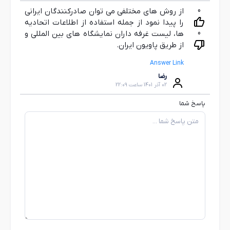
0
از روش های مختلفی می توان صادرکنندگان ایرانی
را پیدا نمود از جمله استفاده از اطلاعات اتحادیه
0
ها، لیست غرفه داران نمایشگاه های بین المللی و
از طریق پاویون ایران.
Answer Link
رضا
02 آذر 1401 ساعت 22:09
پاسخ شما