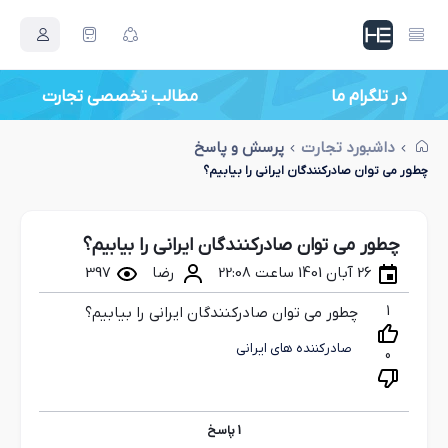
در تلگرام ما
مطالب تخصصی تجارت
داشبورد تجارت
پرسش و پاسخ
چطور می توان صادرکنندگان ایرانی را بیابیم؟
چطور می توان صادرکنندگان ایرانی را بیابیم؟
26 آبان 1401 ساعت 22:08
رضا
397
1
چطور می توان صادرکنندگان ایرانی را بیابیم؟
صادرکننده های ایرانی
0
1
پاسخ