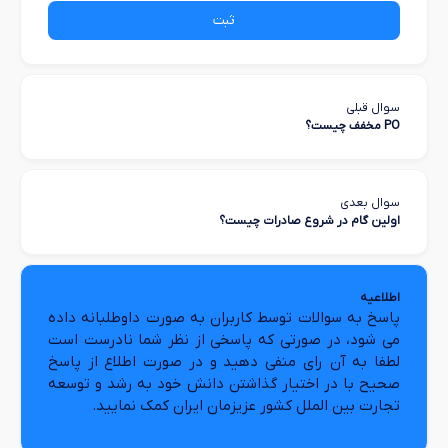
ثبت
سوال قبلی
PO مخفف چیست؟
سوال بعدی
اولین گام در شروع صادرات چیست؟
اطلاعیه
پاسخ به سوالات توسط کاربران به صورت داوطلبانه داده
می شود، در صورتی که پاسخی از نظر شما نادرست است
لطفا به آن رای منفی دهید و در صورت اطلاع از پاسخ
صحیح با در اختیار گذاشتن دانش خود به رشد و توسعه
تجارت بین الملل کشور عزیزمان ایران کمک نمایید.