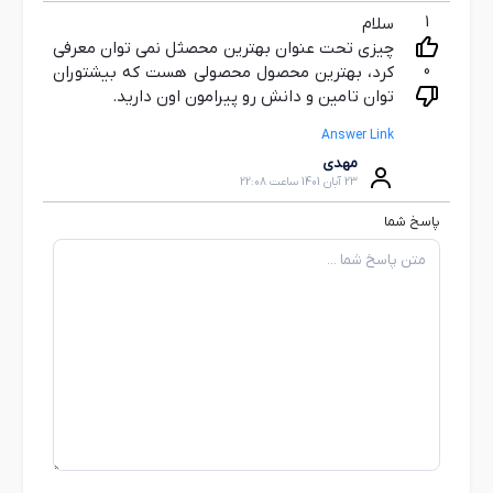
1
سلام
چیزی تحت عنوان بهترین محصثل نمی توان معرفی
0
کرد، بهترین محصول محصولی هست که بیشتوران
توان تامین و دانش رو پیرامون اون دارید.
Answer Link
مهدی
23 آبان 1401 ساعت 22:08
پاسخ شما