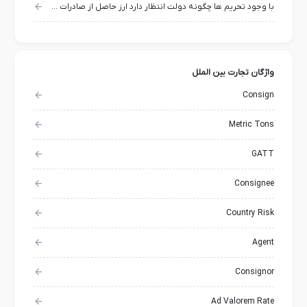
با وجود تحریم ها چگونه دولت انتظار دارد ارز حاصل از صادرات بحسابش واریز شود ؟
واژگان تجارت بین الملل
Consign
Metric Tons
GATT
Consignee
Country Risk
Agent
Consignor
Ad Valorem Rate