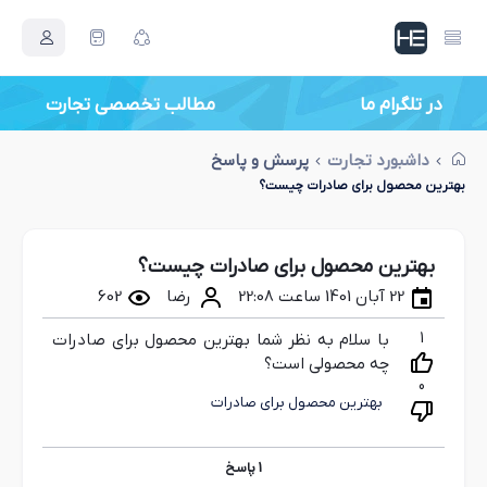
در تلگرام ما
داشبورد تجارت
پرسش و پاسخ
بهترین محصول برای صادرات چیست؟
بهترین محصول برای صادرات چیست؟
22 آبان 1401 ساعت 22:08
رضا
602
1
با سلام به نظر شما بهترین محصول برای صادرات
چه محصولی است؟
0
بهترین محصول برای صادرات
1
پاسخ