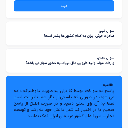
ثبت
سوال قبلی
صادرات فرش ایران به کدام کشور ها بشتر است؟
سوال بعدی
واردات مواد اولیه دارویی مثل تریاک به کشور مجاز می باشد؟
اطلاعیه
پاسخ به سوالات توسط کاربران به صورت داوطلبانه داده
می شود، در صورتی که پاسخی از نظر شما نادرست است
لطفا به آن رای منفی دهید و در صورت اطلاع از پاسخ
صحیح با در اختیار گذاشتن دانش خود به رشد و توسعه
تجارت بین الملل کشور عزیزمان ایران کمک نمایید.