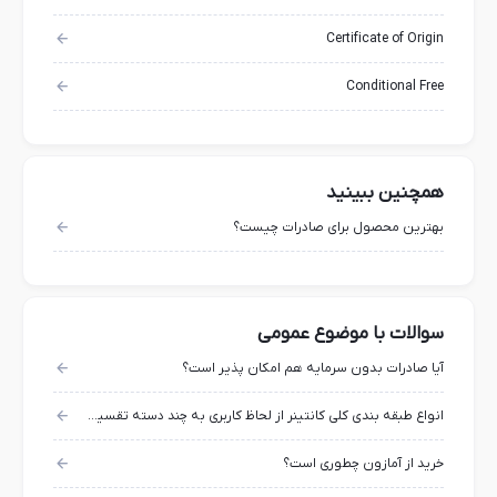
Certificate of Origin
Conditional Free
همچنین ببینید
بهترین محصول برای صادرات چیست؟
سوالات با موضوع عمومی
آیا صادرات بدون سرمایه هم امکان پذیر است؟
انواع طبقه بندی کلی کانتینر از لحاظ کاربری به چند دسته تقسیم میشوند؟
خرید از آمازون چطوری است؟