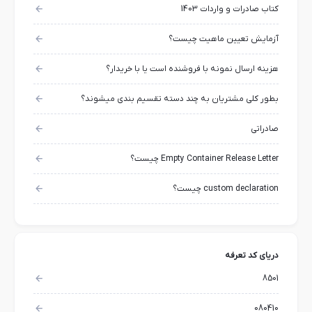
کتاب صادرات و واردات 1403
آزمایش تعیین ماهیت چیست؟
هزینه ارسال نمونه با فروشنده است یا با خریدار؟
بطور کلی مشتریان به چند دسته تقسیم بندی میشوند؟
صادراتی
Empty Container Release Letter چیست؟
custom declaration چیست؟
دریای کد تعرفه
8501
080410