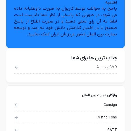
اطلاعیه
پاسخ به سوالات توسط کاربران به صورت داوطلبانه داده
می شود، در صورتی که پاسخی از نظر شما نادرست است
لطفا به آن رای منفی دهید و در صورت اطلاع از پاسخ
صحیح با در اختیار گذاشتن دانش خود به رشد و توسعه
تجارت بین الملل کشور عزیزمان ایران کمک نمایید.
جذاب ترین ها برای شما
CMR چیست؟
واژگان تجارت بین الملل
Consign
Metric Tons
GATT