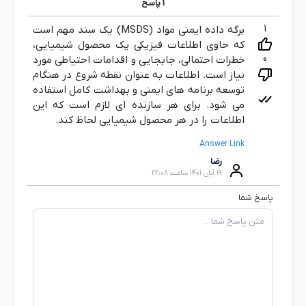
1
پاسخ
1
برگه داده ایمنی مواد (MSDS) یک سند مهم است
که حاوی اطلاعات فیزیکی یک محصول شیمیایی،
0
خطرات احتمالی، جابجایی و اقدامات احتیاطی مورد
نیاز است. اطلاعات به عنوان نقطه شروع در هنگام
توسعه برنامه های ایمنی و بهداشت کامل استفاده
می شود. برای هر سازنده ای لازم است که این
اطلاعات را در هر محصول شیمیایی لحاظ کند.
Answer Link
رضا
19 آبان 1401 ساعت 22:08
پاسخ شما