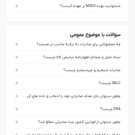
مسئولیت تهیه MSDS بر عهده کیست؟
سوالات با موضوع عمومی
چه محصولاتی برای صادرات به ترکیه مناسب تر هستند؟
اسناد حمل و ضمائم اظهارنامه ترخیص کالا چیست؟
صادرات مسقیم و غیرمسقیم چیست؟
SBLC چیست؟
چطور میتوان بازار هدف صادراتی خود را انتخاب و داده های آن را استخراج کرد؟
ERA چیست؟
چطور میتوان از قوانین کشور مبدا صادراتی مطلع شد؟