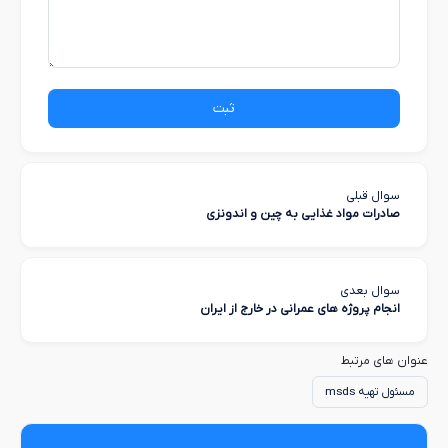
ثبت
سوال قبلی
صادرات مواد غذایی به چین و اندونزی
سوال بعدی
انجام پروژه های عمرانی در خارج از ایران
عنوان های مرتبط
مسئول تهیه msds