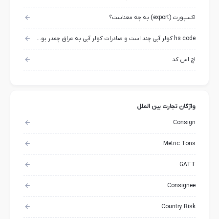
اکسپورت (export) به چه معناست؟
hs code کولر آبی چند است و صادرات کولر آبی به عراق چقدر بوده است؟
اچ اس کد
واژگان تجارت بین الملل
Consign
Metric Tons
GATT
Consignee
Country Risk