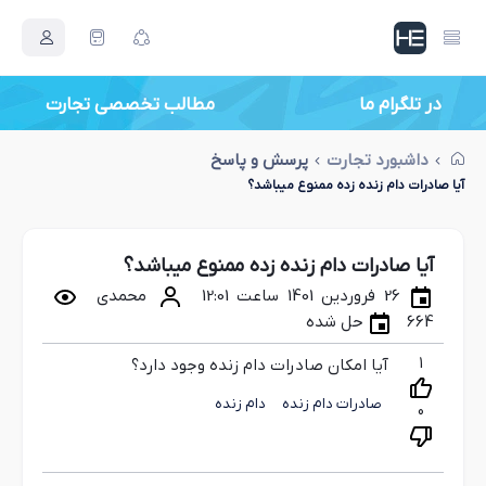
در تلگرام ما
داشبورد تجارت
پرسش و پاسخ
آیا صادرات دام زنده زده ممنوع میباشد؟
آیا صادرات دام زنده زده ممنوع میباشد؟
26 فروردین 1401 ساعت 12:01
محمدی
664
حل شده
1
آیا امکان صادرات دام زنده وجود دارد؟
صادرات دام زنده
دام زنده
0