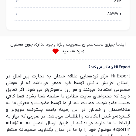
8714
85414010
اینجا چیزی تحت عنوان عضویت ویژه وجود نداره، چون همتون
ویژه هستید.
Hi Export چه کار می کند؟
Hi-Export مرکز گردهمایی علاقه مندان به تجارت بین‌الملل در
راستای افزایش دانش توسط خرد جمعی می‌باشد که از هوش
مصنوعی استفاده می‌کند و هر روز باهوش‌تر می شود. اگر تمایل
دارید که محتواهای سایت مطابق با سلیقه شما بشود فقط کافی
هست عضو شوید. حمایت شما از ما توسط عضویت و معرفی ما به
علاقه‌مندان و فعالان در این زمینه باعث پیشرفت سریع‌تر و
گسترده‌تر شدن امکانات و اطلاعات می‌باشد. در صورتی که نیاز به
ارتباط با ما دارید می‌توانید از طریق ارسال ایمیل به info@hi-
export.ir موضوع خود را با ما در میان بگذارید. صمیمانه منتظر