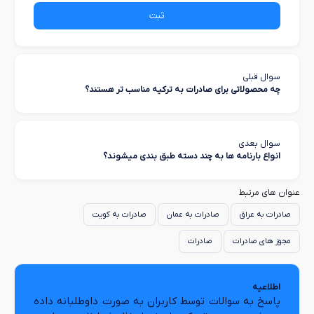
ثبت
سوال قبلی
چه محصولاتی برای صادرات به ترکیه مناسب تر هستند؟
سوال بعدی
انواع بارنامه ها به چند دسته طبق بندی میشوند؟
عنوان های مرتبط
صادرات به عراق
صادرات به عمان
صادرات به کویت
مجوز های صادرات
صادرات
اطلاعیه
پاسخ به سوالات توسط کاربران به صورت داوطلبانه داده