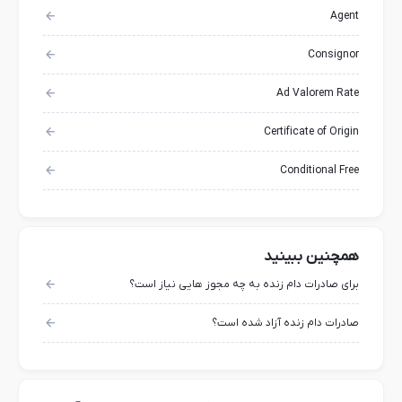
Agent
Consignor
Ad Valorem Rate
Certificate of Origin
Conditional Free
همچنین ببینید
برای صادرات دام زنده به چه مجوز هایی نیاز است؟
صادرات دام زنده آزاد شده است؟