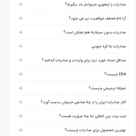
صادرات را چطوری میتوانم یاد ببگیرم؟
آیا po مخفف موقعیت نیز می شود؟
صادرات بدون سرمایه هم ممکن است؟
صادرات به کره جنوبی
حداقل اسناد مورد نیاز برای واردات و صادرات کدامند؟
ERA چیست؟
تعرفه ترجیحی چیست؟
آمار صادرات ایران را از چه منابعی میتوان بدست آورد؟
ثبت برند بین المللی به چه صورت هست؟
بهترین محصول برای صادرات چیست؟