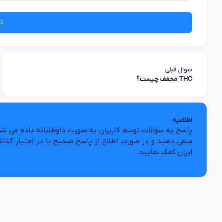
ث
سوال قبلی
THC مخفف چیست؟
اطلاعیه
پاسخ به سوالات توسط کاربران به صورت داوطلبانه داده می شو
منفی دهید و در صورت اطلاع از پاسخ صحیح با در اختیار گذا
ایران کمک نمایید.