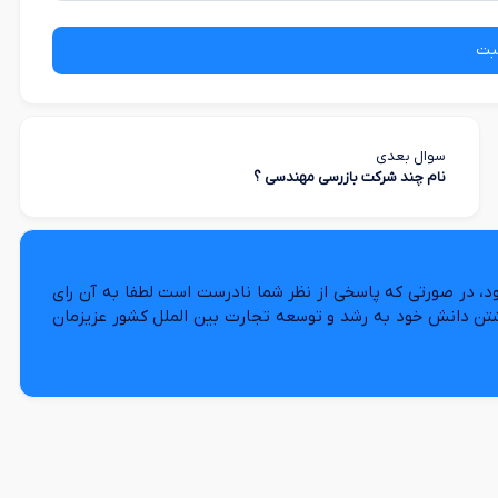
بت
سوال بعدی
نام چند شرکت بازرسی مهندسی ؟
د، در صورتی که پاسخی از نظر شما نادرست است لطفا به آن رای
شتن دانش خود به رشد و توسعه تجارت بین الملل کشور عزیزمان