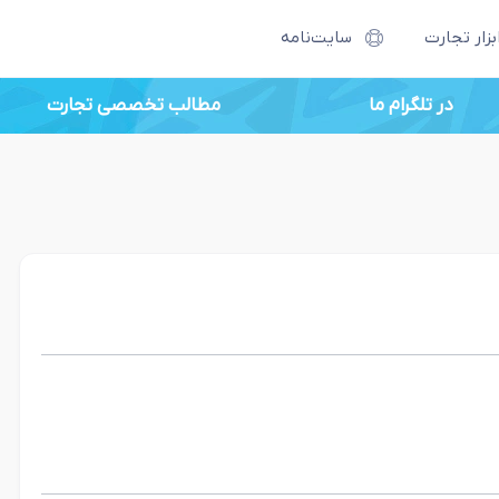
بزار تجارت
سایت‌نامه
در تلگرام ما
مطالب تخصصی تجارت