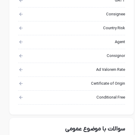
GATT
Consignee
Country Risk
Agent
Consignor
Ad Valorem Rate
Certificate of Origin
Conditional Free
سوالات با موضوع عمومی