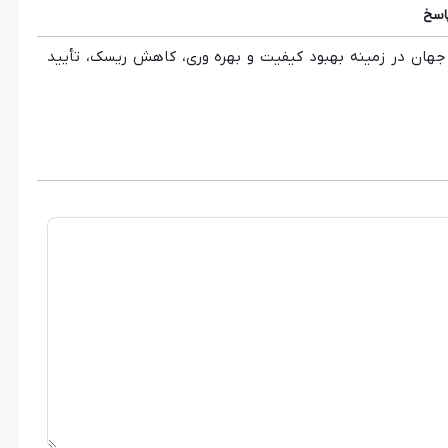
اسخ
ر جهان در زمینه بهبود کیفیت و بهره وری، کاهش ریسک، تأیید