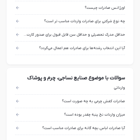
اورژانس صادرات چیست؟
چه نوع شرکتی برای صادرات واردات مناسب تر است؟
حداقل مدرک تحصیلی و حداقل سن قابل قبول برای صدور کارت بازرگانی چیست؟
آیا این انتخاب رشته‌ها برای صادرات هم اعمال می‌گردد؟
سوالات با موضوع صنایع نساجی، چرم و پوشاک
وارداتی
صادرات کفش چرمی به چه صورت است؟
میزان واردات نخ پنبه چقدر بوده است؟
آیا صادرات لباس بچه گانه برای صادرات مناسب است؟