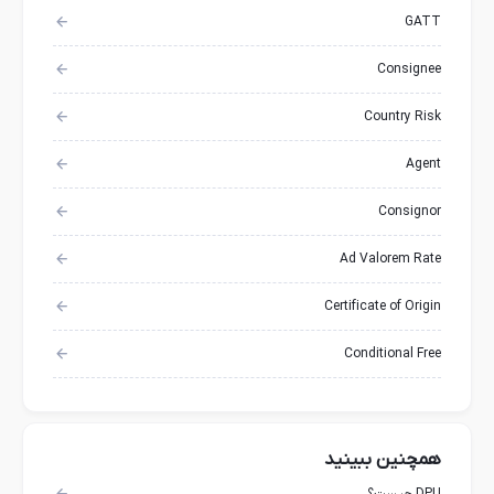
GATT
Consignee
Country Risk
Agent
Consignor
Ad Valorem Rate
Certificate of Origin
Conditional Free
همچنین ببینید