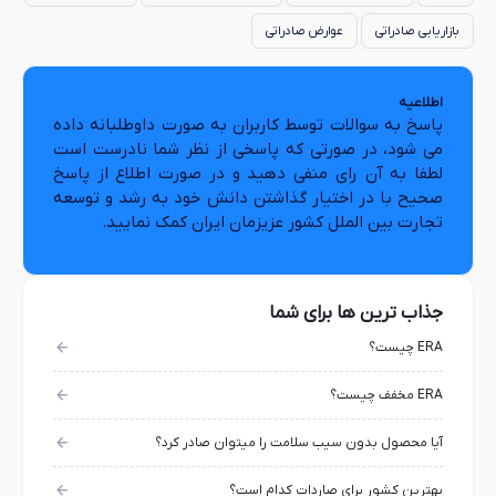
بازاریابی صادراتی
عوارض صادراتی
اطلاعیه
پاسخ به سوالات توسط کاربران به صورت داوطلبانه داده
می شود، در صورتی که پاسخی از نظر شما نادرست است
لطفا به آن رای منفی دهید و در صورت اطلاع از پاسخ
صحیح با در اختیار گذاشتن دانش خود به رشد و توسعه
تجارت بین الملل کشور عزیزمان ایران کمک نمایید.
جذاب ترین ها برای شما
ERA چیست؟
ERA مخفف چیست؟
آیا محصول بدون سیب سلامت را میتوان صادر کرد؟
بهترین کشور برای صاردات کدام است؟