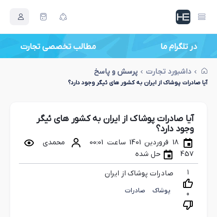
در تلگرام ما
داشبورد تجارت
پرسش و پاسخ
آیا صادرات پوشاک از ایران به کشور های ئیگر وجود دارد؟
آیا صادرات پوشاک از ایران به کشور های ئیگر
وجود دارد؟
18 فروردین 1401 ساعت 00:01
محمدی
457
حل شده
1
صادرات پوشاک از ایران
پوشاک
صادرات
0