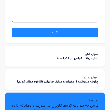
ثبت
سوال قبلی
محل دریافت گواهی مبدا کجاست؟
سوال بعدی
چگونه میتوانیم از مقررات و مدارک صادراتی کالا خود مطلع شویم؟
اطلاعیه
پاسخ به سوالات توسط کاربران به صورت داوطلبانه داده