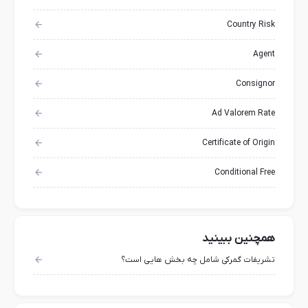
Country Risk
Agent
Consignor
Ad Valorem Rate
Certificate of Origin
Conditional Free
همچنین ببینید
تشریفات گمرکی شامل چه بخش هایی است؟