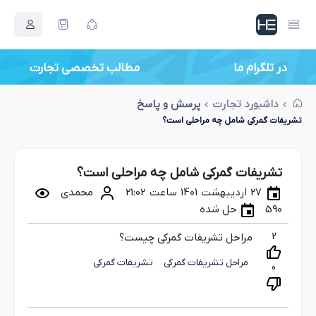
در تلگرام ما
مطالب تخصصی تجارت
داشبورد تجارت
پرسش و پاسخ
تشریفات گمرکی شامل چه مراحلی است؟
تشریفات گمرکی شامل چه مراحلی است؟
27 اردیبهشت 1401 ساعت 21:02
محمدی
590
حل شده
2
مراحل تشریفات گمرکی چیست؟
مراحل تشریفات گمرکی
تشریفات گمرکی
0