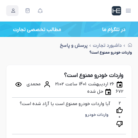
در تلگرام ما
مطالب تخصصی تجارت
داشبورد تجارت
پرسش و پاسخ
واردات خودرو ممنوع است؟
واردات خودرو ممنوع است؟
26 اردیبهشت 1401 ساعت 21:02
محمدی
672
حل شده
2
آیا واردات خودرو ممنوع است یا آزاد شده است؟
واردات خودرو
0