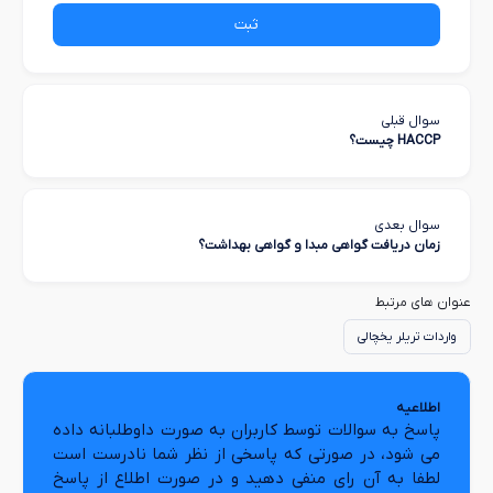
ثبت
سوال قبلی
HACCP چیست؟
سوال بعدی
زمان دریافت گواهی مبدا و گواهی بهداشت؟
عنوان های مرتبط
واردات تریلر یخچالی
اطلاعیه
پاسخ به سوالات توسط کاربران به صورت داوطلبانه داده
می شود، در صورتی که پاسخی از نظر شما نادرست است
لطفا به آن رای منفی دهید و در صورت اطلاع از پاسخ