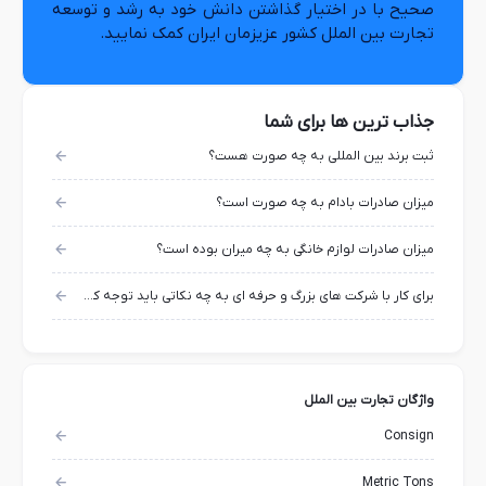
صحیح با در اختیار گذاشتن دانش خود به رشد و توسعه
تجارت بین الملل کشور عزیزمان ایران کمک نمایید.
جذاب ترین ها برای شما
ثبت برند بین المللی به چه صورت هست؟
میزان صادرات بادام به چه صورت است؟
میزان صادرات لوازم خانگی به چه میران بوده است؟
برای کار با شرکت های بزرگ و حرفه ای به چه نکاتی باید توجه کرد؟
واژگان تجارت بین الملل
Consign
Metric Tons