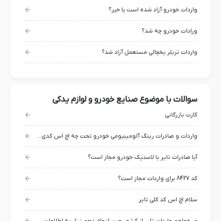
واردات خودرو آزاد شده است یا خیر؟
ورادات خودرو چه شد؟
واردات تریلر یخچالی مستعمل آزاد شد؟
سوالات با موضوع صنایع خودرو و لوازم یدکی
کارت بازرگانی
واردات و صادرات رینگ آلومینیومی خودرو تحت چه اچ اس کدی انچام میشه؟
آیا صادرات تایر یا لاستیک خودرو مجاز است؟
کد 8427 برای واردات مجاز است؟
سلام اچ اس کد کلی تایر