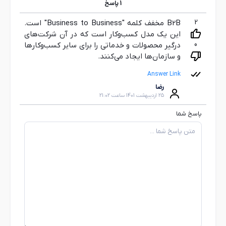
1
پاسخ
2
B2B مخفف کلمه "Business to Business" است.
این یک مدل کسب‌وکار است که در آن شرکت‌های
0
درگیر محصولات و خدماتی را برای سایر کسب‌وکارها
و سازمان‌ها ایجاد می‌کنند.
Answer Link
رضا
25 اردیبهشت 1401 ساعت 21:02
پاسخ شما