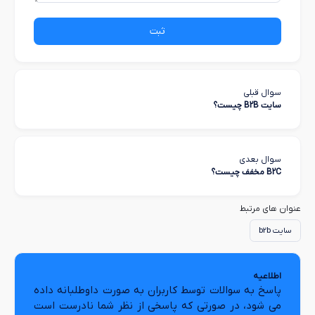
ثبت
سوال قبلی
سایت B2B چیست؟
سوال بعدی
B2C مخفف چیست؟
عنوان های مرتبط
سایت b2b
اطلاعیه
پاسخ به سوالات توسط کاربران به صورت داوطلبانه داده
می شود، در صورتی که پاسخی از نظر شما نادرست است