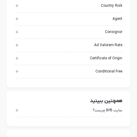
Country Risk
Agent
Consignor
Ad Valorem Rate
Certificate of Origin
Conditional Free
همچنین ببینید
سایت B2B چیست؟