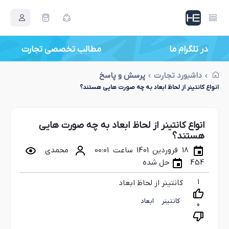
در تلگرام ما
مطالب تخصصی تجارت
داشبورد تجارت
پرسش و پاسخ
انواع کانتینر از لحاظ ابعاد به چه صورت هایی هستند؟
انواع کانتینر از لحاظ ابعاد به چه صورت هایی
هستند؟
18 فروردین 1401 ساعت 00:01
محمدی
454
حل شده
1
کانتینر از لحاظ ابعاد
کانتینر
ابعاد
0