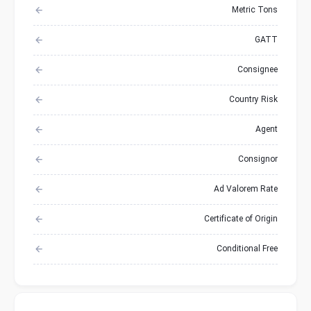
Metric Tons
GATT
Consignee
Country Risk
Agent
Consignor
Ad Valorem Rate
Certificate of Origin
Conditional Free