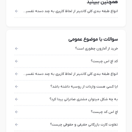
همچنین ببینید
انواع طبقه بندی کلی کانتینر از لحاظ کاربری به چند دسته تقسیم میشوند؟
سوالات با موضوع عمومی
خرید از آمازون چطوری است؟
کد اچ اس چیست؟
انواع طبقه بندی کلی کانتینر از لحاظ کاربری به چند دسته تقسیم میشوند؟
ایا کسی هست واردات از روسیه داشته باشد؟
به چه شکل میتوان مشتری صادراتی پیدا کرد؟
اچ اس کد چیست؟
تفاوت کارت بازرگانی حقیقی و حقوقی چیست؟