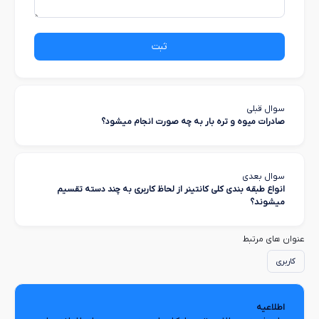
ثبت
سوال قبلی
صادرات میوه و تره بار به چه صورت انجام میشود؟
سوال بعدی
انواع طبقه بندی کلی کانتینر از لحاظ کاربری به چند دسته تقسیم
میشوند؟
عنوان های مرتبط
کاربری
اطلاعیه