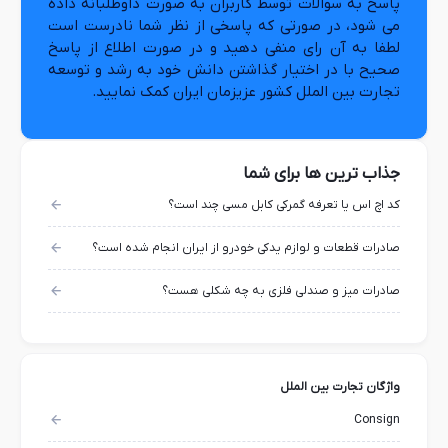
پاسخ به سوالات توسط کاربران به صورت داوطلبانه داده
می شود، در صورتی که پاسخی از نظر شما نادرست است
لطفا به آن رای منفی دهید و در صورت اطلاع از پاسخ
صحیح با در اختیار گذاشتن دانش خود به رشد و توسعه
تجارت بین الملل کشور عزیزمان ایران کمک نمایید.
جذاب ترین ها برای شما
کد اچ اس یا تعرفه گمرکی کابل مسی چند است؟
صادرات قطعات و لوازم یدکی خودرو از ایران انجام شده است؟
صادرات میز و صندلی فلزی به چه شکلی هست؟
واژگان تجارت بین الملل
Consign