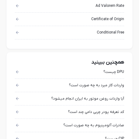
Ad Valorem Rate
Certificate of Origin
Conditional Free
همچنین ببینید
DPU چیست؟
واردات گاز مبرد به چه صورت است؟
آیا واردات روغن موتور به ایران انجام میشود؟
کد تعرفه پودر چربی دامی چند است؟
صادرات آلومینیوم به چه صورت است؟
CIP چیست؟