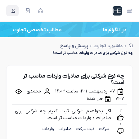
در تلگرام ما
داشبورد تجارت
پرسش و پاسخ
چه نوع شرکتی برای صادرات واردات مناسب تر است؟
چه نوع شرکتی برای صادرات واردات مناسب تر
است؟
07 اردیبهشت 1401 ساعت 14:02
محمدی
737
حل شده
2
اگر بخواهیم شرکتی ثبت کنیم چه شرکتی برای
صادرات و واردات مناسب تر است.
0
شرکت
ثبت شرکت
صادرات
واردات