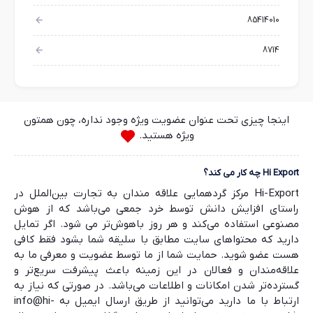
85414010
8714
اینجا چیزی تحت عنوان عضویت ویژه وجود نداره، چون همتون
ویژه هستید.
Hi Export چه کار می کند؟
Hi-Export مرکز گردهمایی علاقه مندان به تجارت بین‌الملل در
راستای افزایش دانش توسط خرد جمعی می‌باشد که از هوش
مصنوعی استفاده می‌کند و هر روز باهوش‌تر می شود. اگر تمایل
دارید که محتواهای سایت مطابق با سلیقه شما بشود فقط کافی
هست عضو شوید. حمایت شما از ما توسط عضویت و معرفی ما به
علاقه‌مندان و فعالان در این زمینه باعث پیشرفت سریع‌تر و
گسترده‌تر شدن امکانات و اطلاعات می‌باشد. در صورتی که نیاز به
ارتباط با ما دارید می‌توانید از طریق ارسال ایمیل به info@hi-