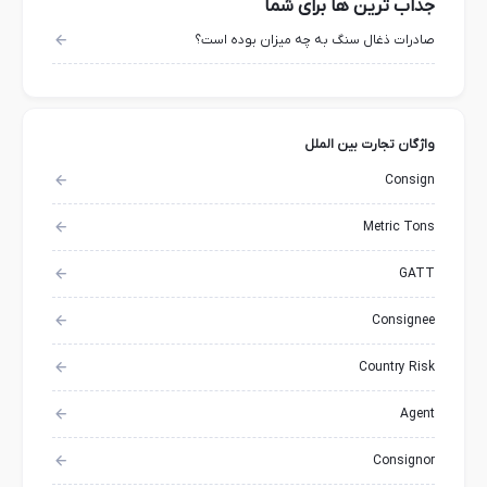
جذاب ترین ها برای شما
صادرات ذغال سنگ به چه میزان بوده است؟
واژگان تجارت بین الملل
Consign
Metric Tons
GATT
Consignee
Country Risk
Agent
Consignor