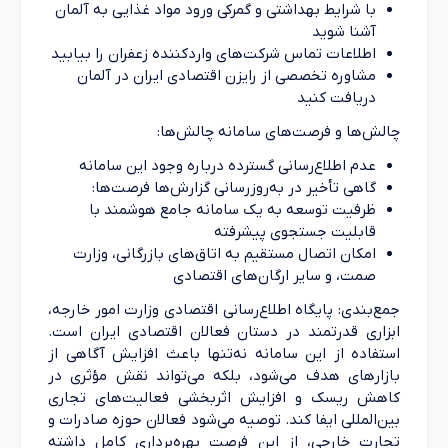
با شرایط بهداشتی و گمرکی ورود مواد غذایی به آلمان
آشنا شوید
اطلاعات تماس شرکت‌های واردکننده زعفران را بیابید
مشاوره تخصصی از رایزن اقتصادی ایران در آلمان
دریافت کنید
چالش‌ها و فرصت‌های سامانه چالش‌ها:
عدم اطلاع‌رسانی گسترده درباره وجود این سامانه
گاهی تأخیر در به‌روزرسانی گزارش‌ها فرصت‌ها:
ظرفیت توسعه به یک سامانه جامع هوشمند با
قابلیت جستجوی پیشرفته
امکان اتصال مستقیم به اتاق‌های بازرگانی، وزارت
صمت، و سایر ارگان‌های اقتصادی
جمع‌بندی: پایگاه اطلاع‌رسانی اقتصادی وزارت امور خارجه،
ابزاری قدرتمند در دستان فعالان اقتصادی ایران است.
استفاده از این سامانه نه‌تنها باعث افزایش آگاهی از
بازارهای هدف می‌شود، بلکه می‌تواند نقش مؤثری در
کاهش ریسک و افزایش اثربخشی فعالیت‌های تجاری
بین‌المللی ایفا کند. توصیه می‌شود فعالان حوزه صادرات و
تجارت خارجی، از این فرصت بهره‌برداری کامل داشته