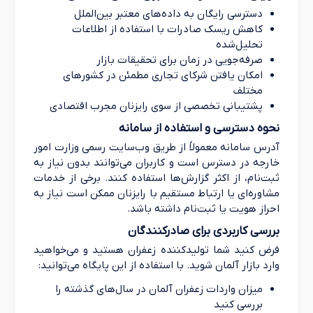
دسترسی رایگان به داده‌های معتبر بین‌الملل
کاهش ریسک صادرات با استفاده از اطلاعات
تحلیل‌شده
صرفه‌جویی در زمان برای تحقیقات بازار
امکان یافتن شرکای تجاری مطمئن در کشورهای
مختلف
پشتیبانی تخصصی از سوی رایزنان مجرب اقتصادی
نحوه دسترسی و استفاده از سامانه
آدرس سامانه معمولاً از طریق وب‌سایت رسمی وزارت امور
خارجه در دسترس است و کاربران می‌توانند بدون نیاز به
ثبت‌نام، از اکثر گزارش‌ها استفاده کنند. برخی از خدمات
مشاوره‌ای یا ارتباط مستقیم با رایزنان ممکن است نیاز به
احراز هویت یا ثبت‌نام داشته باشد.
بررسی کاربردی برای صادرکنندگان
فرض کنید شما تولیدکننده زعفران هستید و می‌خواهید
وارد بازار آلمان شوید. با استفاده از این پایگاه می‌توانید:
میزان واردات زعفران آلمان در سال‌های گذشته را
بررسی کنید