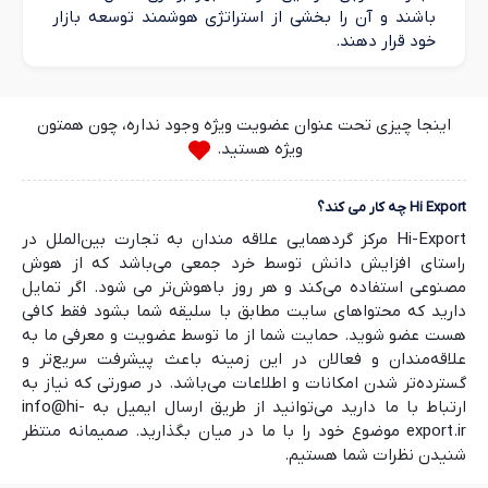
باشند و آن را بخشی از استراتژی هوشمند توسعه بازار
خود قرار دهند.
اینجا چیزی تحت عنوان عضویت ویژه وجود نداره، چون همتون
ویژه هستید.
Hi Export چه کار می کند؟
Hi-Export مرکز گردهمایی علاقه مندان به تجارت بین‌الملل در
راستای افزایش دانش توسط خرد جمعی می‌باشد که از هوش
مصنوعی استفاده می‌کند و هر روز باهوش‌تر می شود. اگر تمایل
دارید که محتواهای سایت مطابق با سلیقه شما بشود فقط کافی
هست عضو شوید. حمایت شما از ما توسط عضویت و معرفی ما به
علاقه‌مندان و فعالان در این زمینه باعث پیشرفت سریع‌تر و
گسترده‌تر شدن امکانات و اطلاعات می‌باشد. در صورتی که نیاز به
ارتباط با ما دارید می‌توانید از طریق ارسال ایمیل به info@hi-
export.ir موضوع خود را با ما در میان بگذارید. صمیمانه منتظر
شنیدن نظرات شما هستیم.