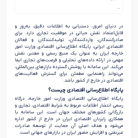
-
در دنیای امروز، دستیابی به اطلاعات دقیق، به‌روز و
قابل‌اعتماد نقش حیاتی در موفقیت تجاری دارد. برای
صادرکنندگان، واردکنندگان، تولیدکنندگان و فعالان
اقتصادی ایرانی، پایگاه اطلاع‌رسانی اقتصادی وزارت امور
خارجه ایران به عنوان یک منبع رسمی و معتبر، نقش
مهمی در ارائه داده‌های تحلیلی و فرصت‌های تجاری ایفا
می‌کند. این سامانه با پوشش گسترده بازارهای بین‌المللی،
می‌تواند راهنمایی مطمئن برای گسترش فعالیت‌های
اقتصادی در خارج از کشور باشد.
پایگاه اطلاع‌رسانی اقتصادی چیست؟
پایگاه اطلاع‌رسانی اقتصادی وزارت امور خارجه، درگاه
رسمی انتشار اطلاعات مربوط به شرایط اقتصادی، تجاری و
بازرگانی کشورهای مختلف جهان است. این سامانه با
همکاری رایزنان اقتصادی ایران در خارج از کشور اداره
می‌شود و هدف اصلی آن حمایت از توسعه صادرات
غیرنفتی و افزایش حضور ایران در بازارهای جهانی است.