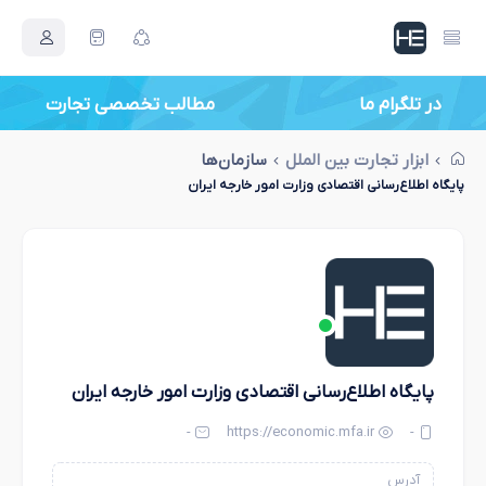
در تلگرام ما
مطالب تخصصی تجارت
ابزار تجارت بین الملل
سازمان‌ها
پایگاه اطلاع‌رسانی اقتصادی وزارت امور خارجه ایران
پایگاه اطلاع‌رسانی اقتصادی وزارت امور خارجه ایران
-
https://economic.mfa.ir
-
آدرس