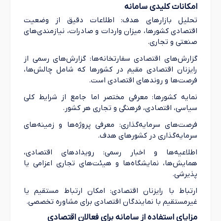
امکانات کلیدی سامانه
تحلیل بازارهای هدف: اطلاعات دقیق از وضعیت
اقتصادی کشورها، میزان واردات و صادرات، نیازمندی‌های
صنعتی و تجاری.
گزارش‌های اقتصادی سفارتخانه‌ها: گزارش‌های رسمی از
رایزنان اقتصادی مقیم در کشورها که شامل چالش‌ها،
فرصت‌ها و روندهای اقتصادی است.
نمایه کشورها: معرفی مختصر اما جامع از شرایط کلی
سیاسی، اقتصادی، فرهنگی و تجاری هر کشور.
فرصت‌های سرمایه‌گذاری: معرفی پروژه‌ها و زمینه‌های
سرمایه‌گذاری در کشورهای هدف.
اطلاعیه‌ها و اخبار رسمی: رویدادهای اقتصادی،
همایش‌ها، نمایشگاه‌ها و هیئت‌های تجاری اعزامی یا
پذیرشی.
ارتباط با رایزنان اقتصادی: امکان ارتباط مستقیم یا
غیرمستقیم با نمایندگان اقتصادی برای مشاوره تخصصی.
مزایای استفاده از سامانه برای فعالان اقتصادی