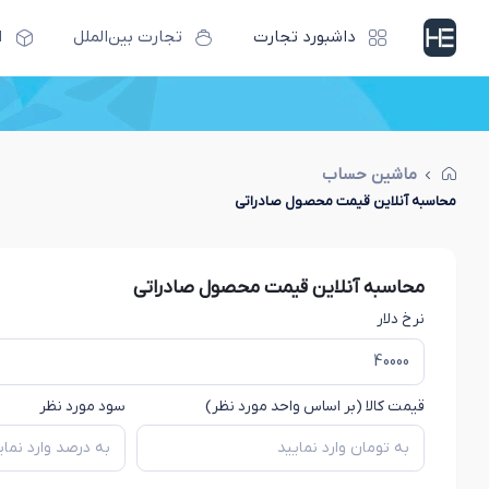
داشبورد تجارت
تجارت بین‌الملل
ا
ماشین حساب
محاسبه آنلاین قیمت محصول صادراتی
محاسبه آنلاین قیمت محصول صادراتی
نرخ دلار
قیمت کالا (بر اساس واحد مورد نظر)
سود مورد نظر