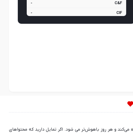
-
C&F
-
CIF
ده می‌کند و هر روز باهوش‌تر می شود. اگر تمایل دارید که محتواهای