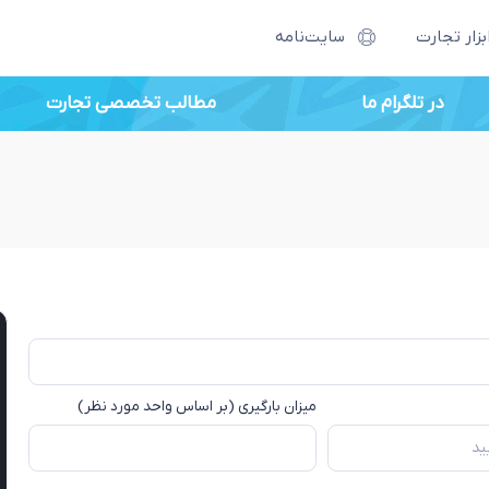
بزار تجارت
سایت‌نامه
در تلگرام ما
مطالب تخصصی تجارت
میزان بارگیری (بر اساس واحد مورد نظر)