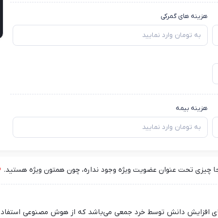
هزینه های گمرکی
هزینه بیمه
جا چیزی تحت عنوان عضویت ویژه وجود نداره، چون همتون ویژه هستید.
 در راستای افزایش دانش توسط خرد جمعی می‌باشد که از هوش مصنوعی استفا