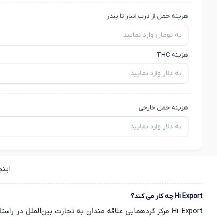
هزینه حمل از درب انبار تا بندر
هزینه THC
هزینه حمل خارجی
این
Hi Export چه کار می کند؟
Hi-Export مرکز گردهمایی علاقه مندان به تجارت بین‌الملل