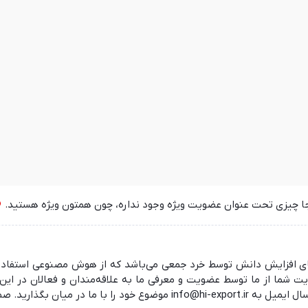
جا چیزی تحت عنوان عضویت ویژه وجود نداره، چون همتون ویژه هستید.
 در راستای افزایش دانش توسط خرد جمعی می‌باشد که از هوش مصنوعی استفا
ما از ما توسط عضویت و معرفی ما به علاقه‌مندان و فعالان در این ز
 منتظر شنیدن نظرات شما هستیم.