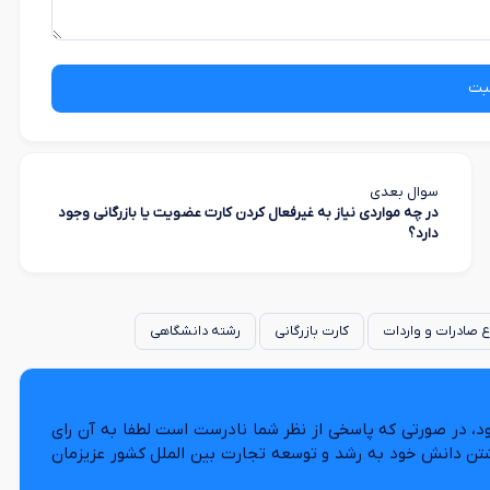
بت
سوال بعدی
در چه مواردی نیاز به غیرفعال کردن کارت عضویت یا بازرگانی وجود
دارد؟
 صادرات و واردات
کارت بازرگانی
رشته دانشگاهی
د، در صورتی که پاسخی از نظر شما نادرست است لطفا به آن رای
شتن دانش خود به رشد و توسعه تجارت بین الملل کشور عزیزمان