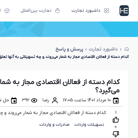
داشبورد تجارت
تجارت بین‌الملل
ا
داشبورد تجارت
پرسش و پاسخ
کدام دسته از فعالان اقتصادی مجاز به شمار می‌روند و چه تسهیلاتی به آنها تعلق
کدام دسته از فعالان اقتصادی مجاز به شمار
می‌گیرد؟
10 مرداد 1401 ساعت 17:05
رضا
392
حل ش
1
کدام دسته از فعالان اقتصادی مجاز به شمار می‌روند و چه
تسهیلات واردات
صادرات و واردات
0