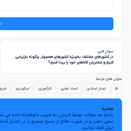
ث
سوال قبلی
در کشورهای مختلف؛ به‌ویژه کشورهای همجوار، چگونه بازاریابی
کنیم و مشتریان کالاهای خود را پیدا کنیم؟
عنوان های مرتبط
pi
اعتبار اسنادی
اسناد تجاری
کارآموزی
اینکوترمز
شروع
اطلاعیه
پاسخ به سوالات توسط کاربران به صورت داوطلبانه داده می شو
منفی دهید و در صورت اطلاع از پاسخ صحیح با در اختیار گذا
ایران کمک نمایید.