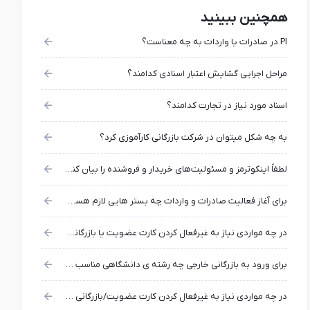
همچنین ببینید
PI در صادرات یا واردات به چه معناست؟
مراحل اجرایی گشایش اعتبار اسنادی کدامند؟
اسناد مورد نیاز در تجارت کدامند؟
به چه شکل میتوان در شرکت بازرگانی کارآموزی کرد؟
لطفاً اینکوترمز و مسئولیت‌های خریدار و فروشنده را بیان کنید؟
برای آغاز فعالیت صادرات و واردات چه بستر هایی لازم هست؟
در چه مواردی نیاز به غیرفعال کردن کارت عضویت یا بازرگانی وجود دارد؟
برای ورود به بازرگانی خارجی چه رشته ی دانشگاهی مناسب تر است؟
در چه مواردی نیاز به غیرفعال کردن کارت عضویت/بازرگانی وجود دارد؟