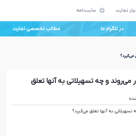
بزار تجارت
سایت‌نامه
در تلگرام ما
اصطلاحات بازرگانی جدید
 می‌گیرد؟
 می‌روند و چه تسهیلاتی به آنها تعلق
ده
 تسهیلاتی به آنها تعلق می‌گیرد؟