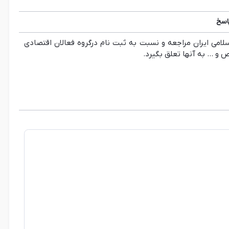
اسخ
لامی ایران مراجعه و نسبت به ثبت نام درگروه فعالان اقتصادی
و ... به آنها تعلق بگیرد.