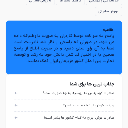
خدمات فنی و مهندسی
فرهنگ کشور ها
بازاریابی صادراتی
عوارض صادراتی
اطلاعیه
پاسخ به سوالات توسط کاربران به صورت داوطلبانه داده
می شود، در صورتی که پاسخی از نظر شما نادرست است
لطفا به آن رای منفی دهید و در صورت اطلاع از پاسخ
صحیح با در اختیار گذاشتن دانش خود به رشد و توسعه
تجارت بین الملل کشور عزیزمان ایران کمک نمایید.
جذاب ترین ها برای شما
صادرات کود پتاس به روسیه به چه صورت است؟
واردات خودرو آزاد شده است یا خیر؟
صادرات فرش ایران به کدام کشور ها بشتر است؟