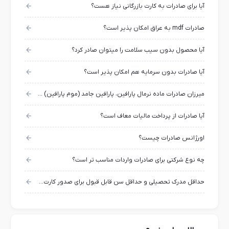
آیا برای صادرات به کارت بازرگانی نیاز هست؟
صادرات mdf به عراق امکان پذیر است؟
آیا محصول بدون سیب سلامت را میتوان صادر کرد؟
آیا صادرات بدون سرمایه هم امکان پذیر است؟
میرزان صادرات ماده نرمال پارافین، پارافین جامد (موم پارافین) چقدر است؟
آیا صادرات از پرداخت مالیات معاف است؟
اورژانس صادرات چیست؟
چه نوع شرکتی برای صادرات واردات مناسب تر است؟
حداقل مدرک تحصیلی و حداقل سن قابل قبول برای صدور کارت بازرگانی چیست؟