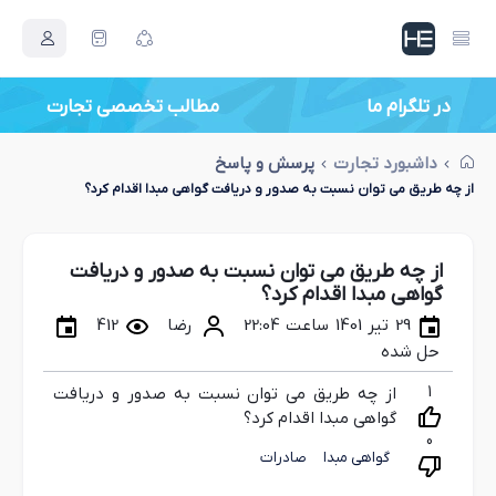
در تلگرام ما
داشبورد تجارت
پرسش و پاسخ
از چه طریق می توان نسبت به صدور و دریافت گواهی مبدا اقدام کرد؟
از چه طریق می توان نسبت به صدور و دریافت
گواهی مبدا اقدام کرد؟
29 تیر 1401 ساعت 22:04
رضا
412
حل شده
1
از چه طریق می توان نسبت به صدور و دریافت
گواهی مبدا اقدام کرد؟
0
گواهی مبدا
صادرات