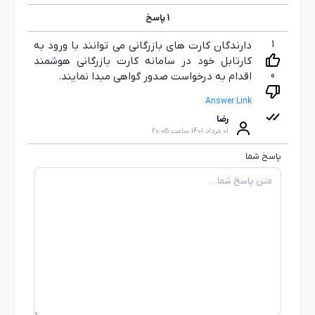
1
پاسخ
1
دارندگان کارت های بازرگانی می توانند با ورود به
کارتابل خود در سامانه کارت بازرگانی هوشمند
0
اقدام به درخواست صدور گواهی مبدا نمایند.
Answer Link
رضا
01 مرداد 1401 ساعت 20:05
پاسخ شما