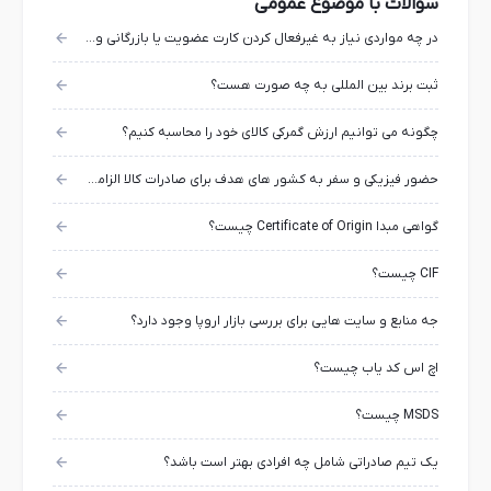
سوالات با موضوع عمومی
در چه مواردی نیاز به غیرفعال کردن کارت عضویت یا بازرگانی وجود دارد؟
ثبت برند بین المللی به چه صورت هست؟
چگونه می توانیم ارزش گمرکی کالای خود را محاسبه کنیم؟
حضور فیزیکی و سفر به کشور های هدف برای صادرات کالا الزامی است؟
گواهی مبدا Certificate of Origin چیست؟
CIF چیست؟
جه منابع و سایت هایی برای بررسی بازار اروپا وجود دارد؟
اچ اس کد یاب چیست؟
MSDS چیست؟
یک تیم صادراتی شامل چه افرادی بهتر است باشد؟