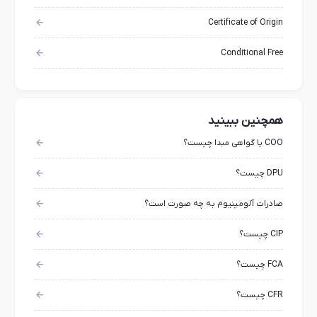
Certificate of Origin
Conditional Free
همچنین ببینید
COO یا گواهی مبدا چیست؟
DPU چیست؟
صادرات آلومینیوم به چه صورت است؟
CIP چیست؟
FCA چیست؟
CFR چیست؟