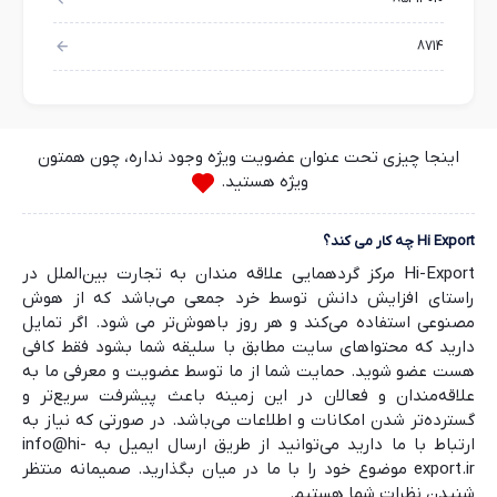
8714
اینجا چیزی تحت عنوان عضویت ویژه وجود نداره، چون همتون
ویژه هستید.
Hi Export چه کار می کند؟
Hi-Export مرکز گردهمایی علاقه مندان به تجارت بین‌الملل در
راستای افزایش دانش توسط خرد جمعی می‌باشد که از هوش
مصنوعی استفاده می‌کند و هر روز باهوش‌تر می شود. اگر تمایل
دارید که محتواهای سایت مطابق با سلیقه شما بشود فقط کافی
هست عضو شوید. حمایت شما از ما توسط عضویت و معرفی ما به
علاقه‌مندان و فعالان در این زمینه باعث پیشرفت سریع‌تر و
گسترده‌تر شدن امکانات و اطلاعات می‌باشد. در صورتی که نیاز به
ارتباط با ما دارید می‌توانید از طریق ارسال ایمیل به info@hi-
export.ir موضوع خود را با ما در میان بگذارید. صمیمانه منتظر
شنیدن نظرات شما هستیم.