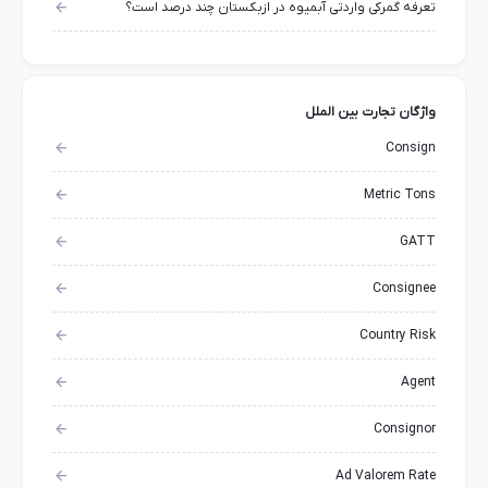
تعرفه گمرکی واردتی آبمیوه در ازبکستان چند درصد است؟
واژگان تجارت بین الملل
Consign
Metric Tons
GATT
Consignee
Country Risk
Agent
Consignor
Ad Valorem Rate