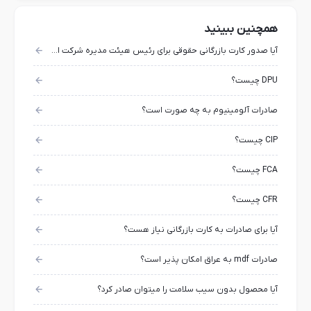
همچنین ببینید
آیا صدور کارت بازرگانی حقوقی برای رئیس هیئت مدیره شرکت امکان پذیر است؟
DPU چیست؟
صادرات آلومینیوم به چه صورت است؟
CIP چیست؟
FCA چیست؟
CFR چیست؟
آیا برای صادرات به کارت بازرگانی نیاز هست؟
صادرات mdf به عراق امکان پذیر است؟
آیا محصول بدون سیب سلامت را میتوان صادر کرد؟