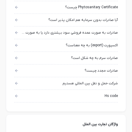
Phytosanitary Certificate چیست؟
آیا صادرات بدون سرمایه هم امکان پذیر است؟
صادرات به صورت عمده فروشی سود بیشتری دارد یا به صورت خرده فروشی و بسته بندی شده؟
اکسپورت (export) به چه معناست؟
صادرات سرم به چه شکل است؟
صادرات مجدد چیست؟
شرکت حمل و نقل بین المللی هستیم
Hs code
واژگان تجارت بین الملل