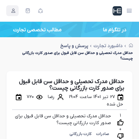
در تلگرام ما
داشبورد تجارت
پرسش و پاسخ
حداقل مدرک تحصیلی و حداقل سن قابل قبول برای صدور کارت بازرگانی
چیست؟
حداقل مدرک تحصیلی و حداقل سن قابل قبول
برای صدور کارت بازرگانی چیست؟
27 تیر 1401 ساعت 19:04
رضا
720
حل شده
1
حداقل مدرک تحصیلی و حداقل سن قابل قبول برای
صدور کارت بازرگانی چیست؟
0
صادرات
کارت بازرگانی