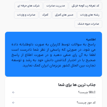
کد تعرفه رب گوجه فرنگی
مدیریت صادرات
شرکت های حرفه ای
رشته های واردات
مسیر های گمرکی
گمرک
صادرات و واردات
صادرات میوه خشک
اطلاعیه
پاسخ به سوالات توسط کاربران به صورت داوطلبانه داده
می شود، در صورتی که پاسخی از نظر شما نادرست است
لطفا به آن رای منفی دهید و در صورت اطلاع از پاسخ
صحیح با در اختیار گذاشتن دانش خود به رشد و توسعه
تجارت بین الملل کشور عزیزمان ایران کمک نمایید.
جذاب ترین ها برای شما
SBLC چیست؟
کد موز چیست؟