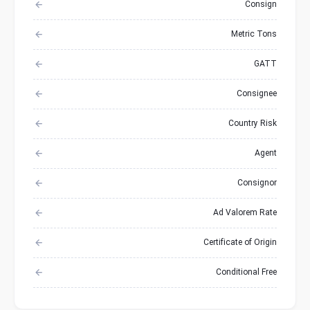
Consign
Metric Tons
GATT
Consignee
Country Risk
Agent
Consignor
Ad Valorem Rate
Certificate of Origin
Conditional Free