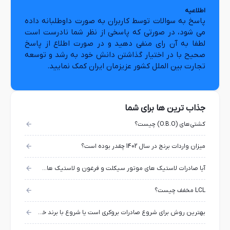
اطلاعیه
پاسخ به سوالات توسط کاربران به صورت داوطلبانه داده
می شود، در صورتی که پاسخی از نظر شما نادرست است
لطفا به آن رای منفی دهید و در صورت اطلاع از پاسخ
صحیح با در اختیار گذاشتن دانش خود به رشد و توسعه
تجارت بین الملل کشور عزیزمان ایران کمک نمایید.
جذاب ترین ها برای شما
کشتی‌های (O.B.O) چیست؟
میزان واردات برنج در سال 1402 چقدر بوده است؟
آیا صادرات لاستیک های موتور سیکلت و فرغون و لاستیک های سبک مجاز است؟
LCL مخفف چیست؟
بهترین روش برای شروع صادرات بروکری است یا شروع با برند خودمان؟