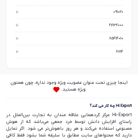
091020
27132000
85414010
8714
اینجا چیزی تحت عنوان عضویت ویژه وجود نداره، چون همتون
ویژه هستید.
Hi Export چه کار می کند؟
Hi-Export مرکز گردهمایی علاقه مندان به تجارت بین‌الملل در
راستای افزایش دانش توسط خرد جمعی می‌باشد که از هوش
مصنوعی استفاده می‌کند و هر روز باهوش‌تر می شود. اگر تمایل
دارید که محتواهای سایت مطابق با سلیقه شما بشود فقط کافی