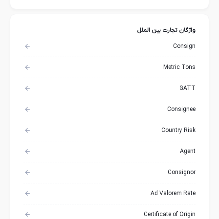
واژگان تجارت بین الملل
Consign
Metric Tons
GATT
Consignee
Country Risk
Agent
Consignor
Ad Valorem Rate
Certificate of Origin