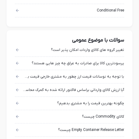
Conditional Free
سوالات با موضوع عمومی
تغییر گروه های کالای واردات امکان پذیر است؟
پرسودترین کالا برای صادرات به عراق چه چیز هایی هستند؟
با توجه به نوسانات قیمت ارز چطور به مشتری خارجی قیمت بدهیم؟
آیا ارزش کالای وارداتی براساس فاکتور ارائه شده به گمرک محاسبه می‌گردد؟
چگونه بهترین قیمت را به مشتری بدهیم؟
کالای Commodity چیست؟
Empty Container Release Letter چیست؟