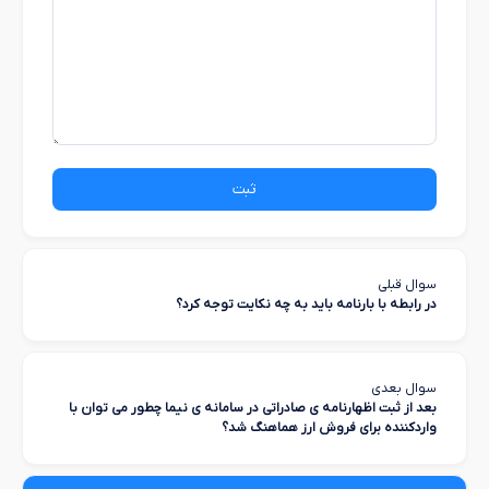
ثبت
سوال قبلی
در رابطه با بارنامه باید به چه نکایت توجه کرد؟
سوال بعدی
بعد از ثبت اظهارنامه ی صادراتی در سامانه ی نیما چطور می توان با
واردکننده برای فروش ارز هماهنگ شد؟