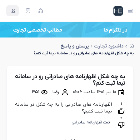
در تلگرام ما
مطالب تخصصی تجارت
داشبورد تجارت
پرسش و پاسخ
به چه شکل اظهارنامه های صادراتی رو در سامانه نیما ثبت کنم؟
به چه شکل اظهارنامه های صادراتی رو در سامانه
نیما ثبت کنم؟
10 تیر 1401 ساعت 01:04
رضا
351
1
اظهارنامه های صادراتی را به چه شکل در سامانه
نیما ثبت کنیم؟
0
ثبت اظهارنامه صادراتی