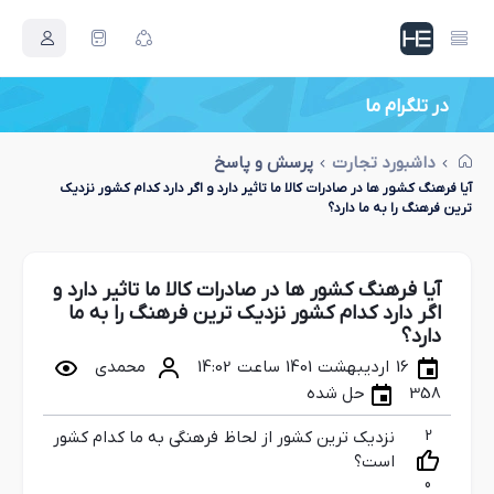
در تلگرام ما
اصطلاحات بازرگانی جدید
داشبورد تجارت
پرسش و پاسخ
آیا فرهنگ کشور ها در صادرات کالا ما تاثیر دارد و اگر دارد کدام کشور نزدیک
ترین فرهنگ را به ما دارد؟
آیا فرهنگ کشور ها در صادرات کالا ما تاثیر دارد و
اگر دارد کدام کشور نزدیک ترین فرهنگ را به ما
دارد؟
16 اردیبهشت 1401 ساعت 14:02
محمدی
358
حل شده
2
نزدیک ترین کشور از لحاظ فرهنگی به ما کدام کشور
است؟
0