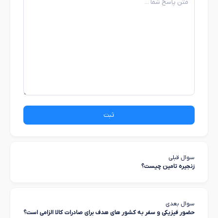
ثبت
سوال قبلی
زنجیره تامین چیست؟
سوال بعدی
حضور فیزیکی و سفر به کشور های هدف برای صادرات کالا الزامی است؟