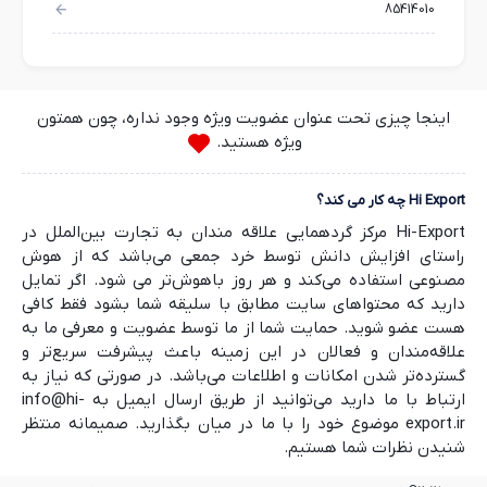
85414010
اینجا چیزی تحت عنوان عضویت ویژه وجود نداره، چون همتون
ویژه هستید.
Hi Export چه کار می کند؟
Hi-Export مرکز گردهمایی علاقه مندان به تجارت بین‌الملل در
راستای افزایش دانش توسط خرد جمعی می‌باشد که از هوش
مصنوعی استفاده می‌کند و هر روز باهوش‌تر می شود. اگر تمایل
دارید که محتواهای سایت مطابق با سلیقه شما بشود فقط کافی
هست عضو شوید. حمایت شما از ما توسط عضویت و معرفی ما به
علاقه‌مندان و فعالان در این زمینه باعث پیشرفت سریع‌تر و
گسترده‌تر شدن امکانات و اطلاعات می‌باشد. در صورتی که نیاز به
ارتباط با ما دارید می‌توانید از طریق ارسال ایمیل به info@hi-
export.ir موضوع خود را با ما در میان بگذارید. صمیمانه منتظر
شنیدن نظرات شما هستیم.