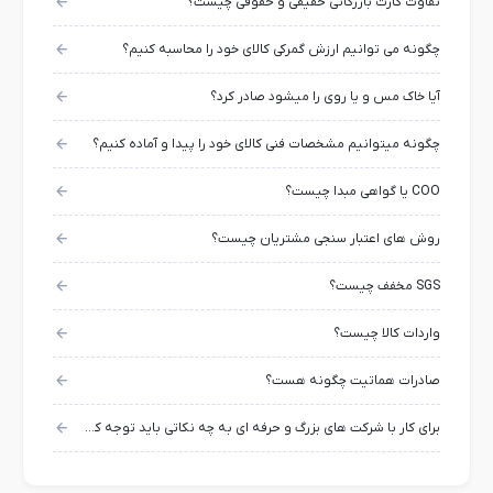
تفاوت کارت بازرگانی حقیقی و حقوقی چیست؟
چگونه می توانیم ارزش گمرکی کالای خود را محاسبه کنیم؟
آیا خاک مس و یا روی را میشود صادر کرد؟
چگونه میتوانیم مشخصات فنی کالای خود را پیدا و آماده کنیم؟
COO یا گواهی مبدا چیست؟
روش های اعتبار سنجی مشتریان چیست؟
SGS مخفف چیست؟
واردات کالا چیست؟
صادرات هماتیت چگونه هست؟
برای کار با شرکت های بزرگ و حرفه ای به چه نکاتی باید توجه کرد؟